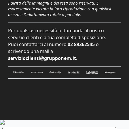
I diritti delle immagini e dei testi sono riservati. È
espressamente vietata la loro riproduzione con qualsiasi
mezzo e l'adattamento totale o parziale.
Per qualsiasi necessità o domanda, il nostro
servizio clienti è a tua completa disposizione.
Puoi contattarci al numero
02 89362545
o
scrivendo una mail a
servizioclienti@grupponem.it
.