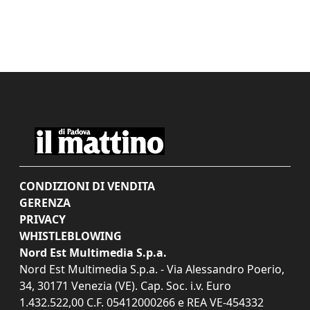
CONDIZIONI DI VENDITA
GERENZA
PRIVACY
WHISTLEBLOWING
Nord Est Multimedia S.p.a.
Nord Est Multimedia S.p.a. - Via Alessandro Poerio,
34, 30171 Venezia (VE). Cap. Soc. i.v. Euro
1.432.522,00 C.F. 05412000266 e REA VE-454332