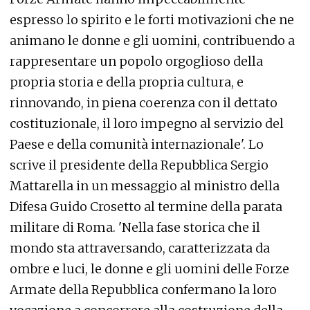
espresso lo spirito e le forti motivazioni che ne
animano le donne e gli uomini, contribuendo a
rappresentare un popolo orgoglioso della
propria storia e della propria cultura, e
rinnovando, in piena coerenza con il dettato
costituzionale, il loro impegno al servizio del
Paese e della comunità internazionale'. Lo
scrive il presidente della Repubblica Sergio
Mattarella in un messaggio al ministro della
Difesa Guido Crosetto al termine della parata
militare di Roma. 'Nella fase storica che il
mondo sta attraversando, caratterizzata da
ombre e luci, le donne e gli uomini delle Forze
Armate della Repubblica confermano la loro