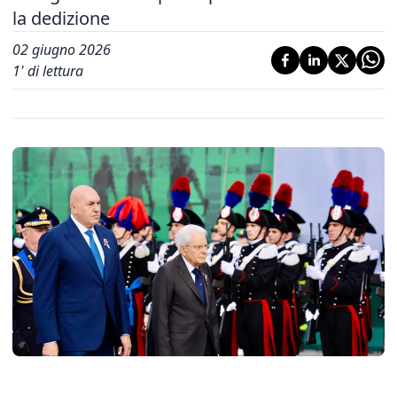
la dedizione
02 giugno 2026
1
' di lettura