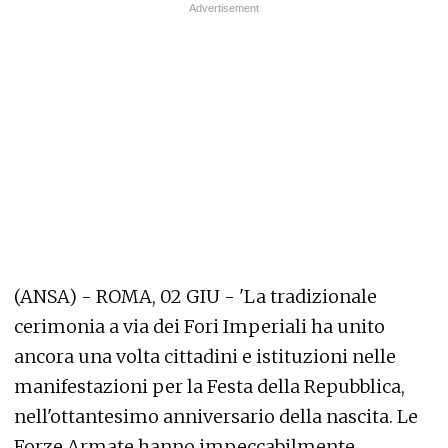
(ANSA) - ROMA, 02 GIU - 'La tradizionale
cerimonia a via dei Fori Imperiali ha unito
ancora una volta cittadini e istituzioni nelle
manifestazioni per la Festa della Repubblica,
nell'ottantesimo anniversario della nascita. Le
Forze Armate hanno impeccabilmente