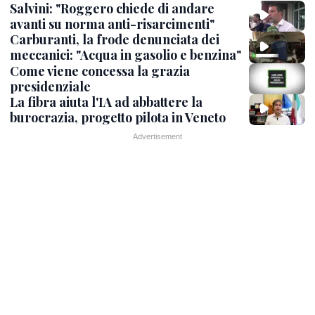
Salvini: "Roggero chiede di andare
avanti su norma anti-risarcimenti"
Carburanti, la frode denunciata dei
meccanici: "Acqua in gasolio e benzina"
Come viene concessa la grazia
presidenziale
La fibra aiuta l'IA ad abbattere la
burocrazia, progetto pilota in Veneto