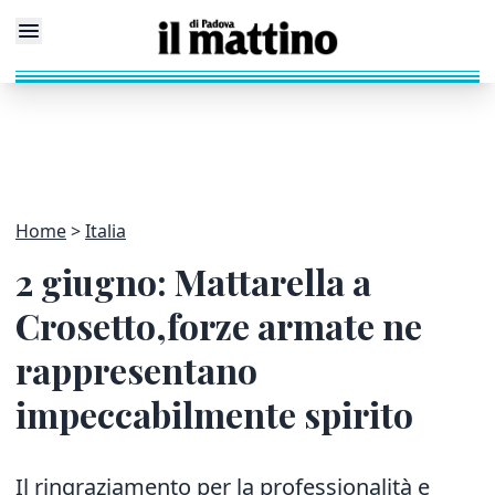
Home
Italia
2 giugno: Mattarella a
Crosetto,forze armate ne
rappresentano
impeccabilmente spirito
Il ringraziamento per la professionalità e