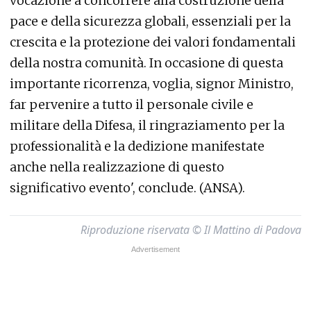
vocazione a concorrere alla costruzione della
pace e della sicurezza globali, essenziali per la
crescita e la protezione dei valori fondamentali
della nostra comunità. In occasione di questa
importante ricorrenza, voglia, signor Ministro,
far pervenire a tutto il personale civile e
militare della Difesa, il ringraziamento per la
professionalità e la dedizione manifestate
anche nella realizzazione di questo
significativo evento', conclude. (ANSA).
Riproduzione riservata © Il Mattino di Padova