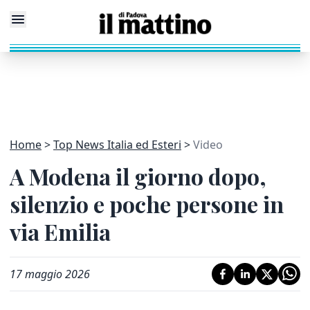
Home
Top News Italia ed Esteri
Video
A Modena il giorno dopo,
silenzio e poche persone in
via Emilia
17 maggio 2026