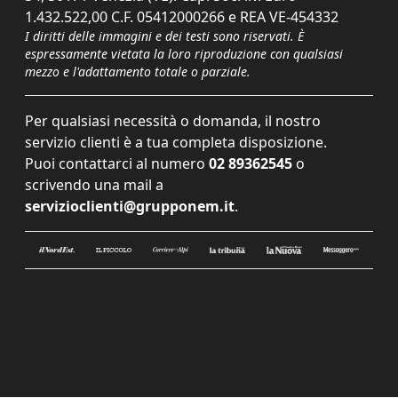
1.432.522,00 C.F. 05412000266 e REA VE-454332
I diritti delle immagini e dei testi sono riservati. È
espressamente vietata la loro riproduzione con qualsiasi
mezzo e l'adattamento totale o parziale.
Per qualsiasi necessità o domanda, il nostro
servizio clienti è a tua completa disposizione.
Puoi contattarci al numero
02 89362545
o
scrivendo una mail a
servizioclienti@grupponem.it
.