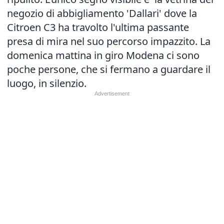
negozio di abbigliamento 'Dallari' dove la
Citroen C3 ha travolto l'ultima passante
presa di mira nel suo percorso impazzito. La
domenica mattina in giro Modena ci sono
poche persone, che si fermano a guardare il
luogo, in silenzio.