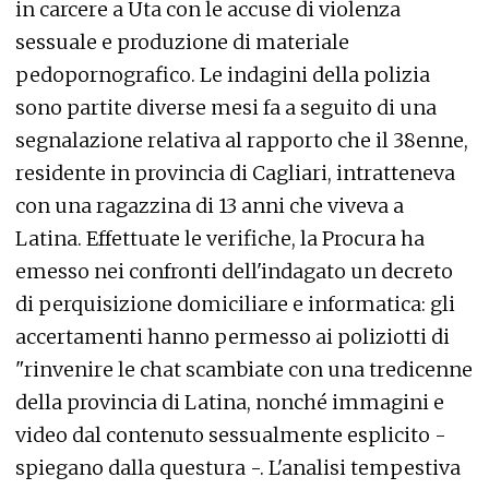
in carcere a Uta con le accuse di violenza
sessuale e produzione di materiale
pedopornografico. Le indagini della polizia
sono partite diverse mesi fa a seguito di una
segnalazione relativa al rapporto che il 38enne,
residente in provincia di Cagliari, intratteneva
con una ragazzina di 13 anni che viveva a
Latina. Effettuate le verifiche, la Procura ha
emesso nei confronti dell'indagato un decreto
di perquisizione domiciliare e informatica: gli
accertamenti hanno permesso ai poliziotti di
"rinvenire le chat scambiate con una tredicenne
della provincia di Latina, nonché immagini e
video dal contenuto sessualmente esplicito -
spiegano dalla questura -. L'analisi tempestiva