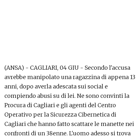
(ANSA) - CAGLIARI, 04 GIU - Secondo l'accusa
avrebbe manipolato una ragazzina di appena 13
anni, dopo averla adescata sui social e
compiendo abusi su di lei. Ne sono convinti la
Procura di Cagliari e gli agenti del Centro
Operativo per la Sicurezza Cibernetica di
Cagliari che hanno fatto scattare le manette nei
confronti di un 38enne. L'uomo adesso si trova