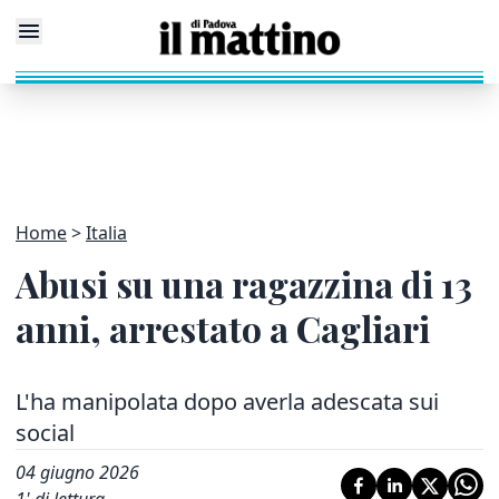
Home
Italia
Abusi su una ragazzina di 13
anni, arrestato a Cagliari
L'ha manipolata dopo averla adescata sui
social
04 giugno 2026