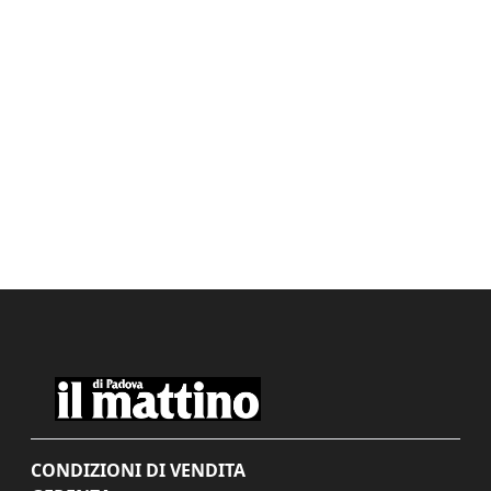
CONDIZIONI DI VENDITA