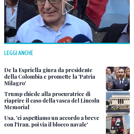
LEGGI ANCHE
De la Espriella giura da presidente
della Colombia e promette la 'Patria
Milagro'
Trump chiede alla procuratrice di
riaprire il caso della vasca del Lincoln
Memorial
Usa, 'ci aspettiamo un accordo a breve
con l'Iran, poi via il blocco navale'