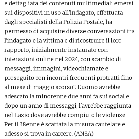
e dettagliata dei contenuti multimediali emersi
sui dispositivi in uso all'indagato, effettuata
dagli specialisti della Polizia Postale, ha
permesso di acquisire diverse conversazioni tra
l'indagato e la vittima e di ricostruire il loro
rapporto, inizialmente instaurato con
interazioni online nel 2024, con scambio di
messaggi, immagini, videochiamate e
proseguito con incontri frequenti protratti fino
al mese di maggio scorso". L'uomo avrebbe
adescato la minorenne due anni fa sui social e
dopo un anno di messaggi, l'avrebbe raggiunta
nel Lazio dove avrebbe compiuto le violenze.
Per il 38enne è scattata la misura cautelare e
adesso si trova in carcere. (ANSA).