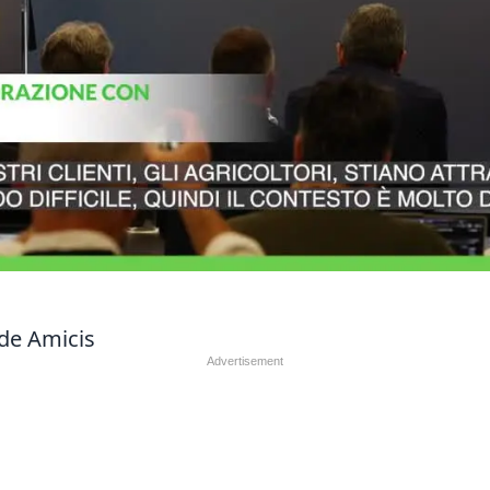
 de Amicis