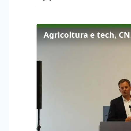
Agricoltura e tech, CN