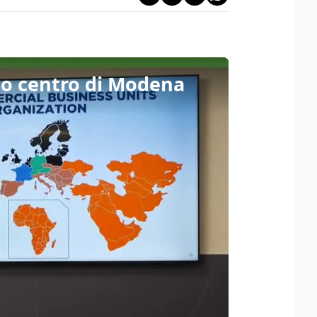
suo centro di Modena