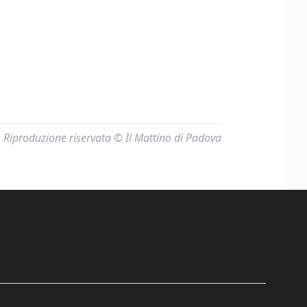
Riproduzione riservata © Il Mattino di Padova