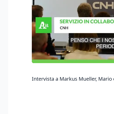
Intervista a Markus Mueller, Mario