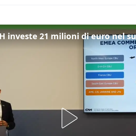
H investe 21 milioni di euro nel 