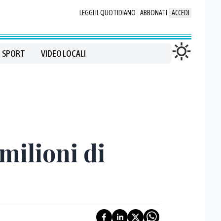
LEGGI IL QUOTIDIANO
ABBONATI
ACCEDI
SPORT
VIDEO LOCALI
milioni di