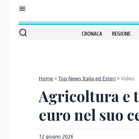
CRONACA
REGIONE
Home
Top News Italia ed Esteri
Video
Agricoltura e 
euro nel suo 
12 giugno 2026