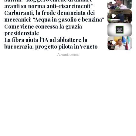
avanti su norma anti-risarcimenti"
Carburanti, la frode denunciata dei
meccanici: "Acqua in gasolio e benzina"
Come viene concessa la grazia
presidenziale
La fibra aiuta l'IA ad abbattere la
burocrazia, progetto pilota in Veneto