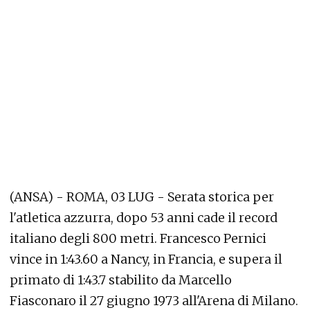
(ANSA) - ROMA, 03 LUG - Serata storica per
l'atletica azzurra, dopo 53 anni cade il record
italiano degli 800 metri. Francesco Pernici
vince in 1:43.60 a Nancy, in Francia, e supera il
primato di 1:43.7 stabilito da Marcello
Fiasconaro il 27 giugno 1973 all'Arena di Milano.