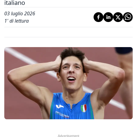
italiano
03 luglio 2026
1
' di lettura