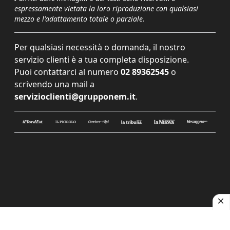
espressamente vietata la loro riproduzione con qualsiasi
mezzo e l'adattamento totale o parziale.
Per qualsiasi necessità o domanda, il nostro
servizio clienti è a tua completa disposizione.
Puoi contattarci al numero
02 89362545
o
scrivendo una mail a
servizioclienti@grupponem.it
.
Le tue preferenze relative alla privacy