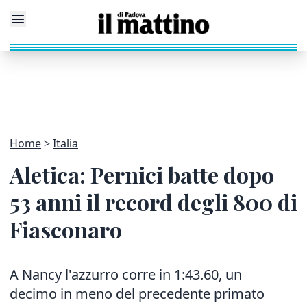
Home
Italia
Aletica: Pernici batte dopo
53 anni il record degli 800 di
Fiasconaro
A Nancy l'azzurro corre in 1:43.60, un
decimo in meno del precedente primato