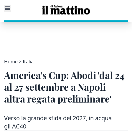
Home
Italia
America's Cup: Abodi 'dal 24
al 27 settembre a Napoli
altra regata preliminare'
Verso la grande sfida del 2027, in acqua
gli AC40