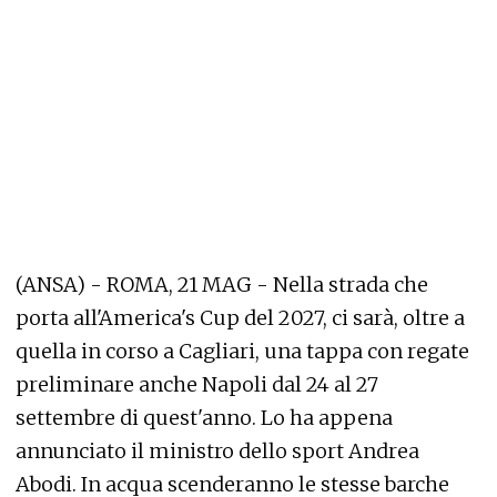
(ANSA) - ROMA, 21 MAG - Nella strada che
porta all'America's Cup del 2027, ci sarà, oltre a
quella in corso a Cagliari, una tappa con regate
preliminare anche Napoli dal 24 al 27
settembre di quest'anno. Lo ha appena
annunciato il ministro dello sport Andrea
Abodi. In acqua scenderanno le stesse barche