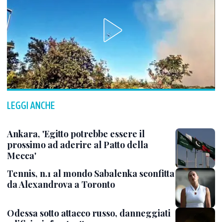
LEGGI ANCHE
Ankara, 'Egitto potrebbe essere il
prossimo ad aderire al Patto della
Mecca'
Tennis, n.1 al mondo Sabalenka sconfitta
da Alexandrova a Toronto
Odessa sotto attacco russo, danneggiati