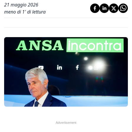
21 maggio 2026
meno di 1' di lettura