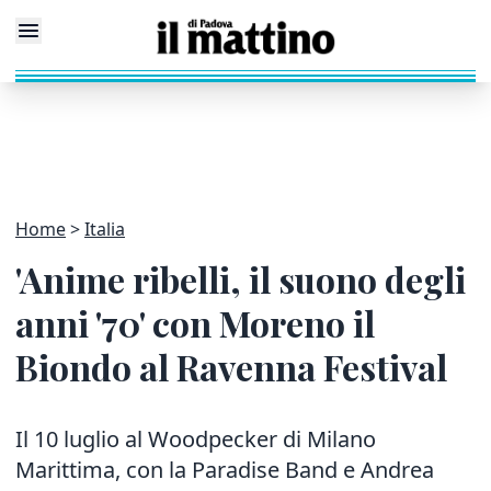
Home
Italia
'Anime ribelli, il suono degli
anni '70' con Moreno il
Biondo al Ravenna Festival
Il 10 luglio al Woodpecker di Milano
Marittima, con la Paradise Band e Andrea