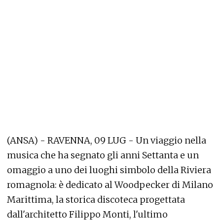
(ANSA) - RAVENNA, 09 LUG - Un viaggio nella
musica che ha segnato gli anni Settanta e un
omaggio a uno dei luoghi simbolo della Riviera
romagnola: è dedicato al Woodpecker di Milano
Marittima, la storica discoteca progettata
dall'architetto Filippo Monti, l'ultimo