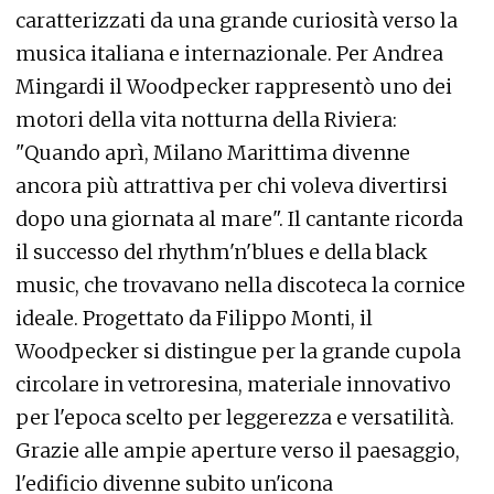
caratterizzati da una grande curiosità verso la
musica italiana e internazionale. Per Andrea
Mingardi il Woodpecker rappresentò uno dei
motori della vita notturna della Riviera:
"Quando aprì, Milano Marittima divenne
ancora più attrattiva per chi voleva divertirsi
dopo una giornata al mare". Il cantante ricorda
il successo del rhythm'n'blues e della black
music, che trovavano nella discoteca la cornice
ideale. Progettato da Filippo Monti, il
Woodpecker si distingue per la grande cupola
circolare in vetroresina, materiale innovativo
per l'epoca scelto per leggerezza e versatilità.
Grazie alle ampie aperture verso il paesaggio,
l'edificio divenne subito un'icona