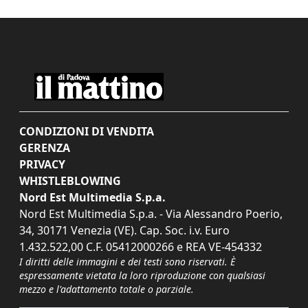
CONDIZIONI DI VENDITA
GERENZA
PRIVACY
WHISTLEBLOWING
Nord Est Multimedia S.p.a.
Nord Est Multimedia S.p.a. - Via Alessandro Poerio,
34, 30171 Venezia (VE). Cap. Soc. i.v. Euro
1.432.522,00 C.F. 05412000266 e REA VE-454332
I diritti delle immagini e dei testi sono riservati. È
espressamente vietata la loro riproduzione con qualsiasi
mezzo e l'adattamento totale o parziale.