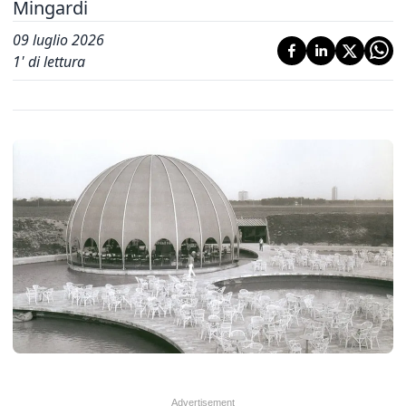
Mingardi
09 luglio 2026
1
' di lettura