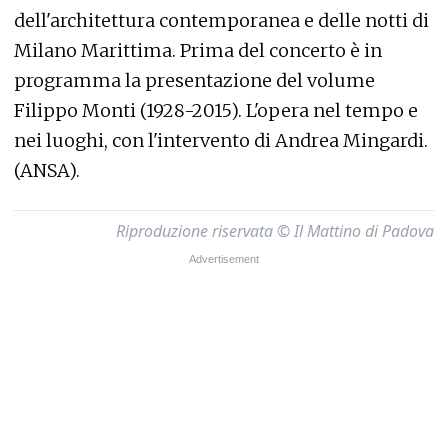
dell'architettura contemporanea e delle notti di
Milano Marittima. Prima del concerto è in
programma la presentazione del volume
Filippo Monti (1928-2015). L'opera nel tempo e
nei luoghi, con l'intervento di Andrea Mingardi.
(ANSA).
Riproduzione riservata © Il Mattino di Padova