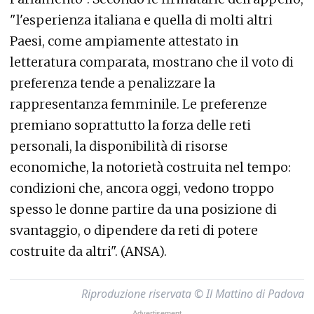
"l'esperienza italiana e quella di molti altri
Paesi, come ampiamente attestato in
letteratura comparata, mostrano che il voto di
preferenza tende a penalizzare la
rappresentanza femminile. Le preferenze
premiano soprattutto la forza delle reti
personali, la disponibilità di risorse
economiche, la notorietà costruita nel tempo:
condizioni che, ancora oggi, vedono troppo
spesso le donne partire da una posizione di
svantaggio, o dipendere da reti di potere
costruite da altri". (ANSA).
Riproduzione riservata © Il Mattino di Padova