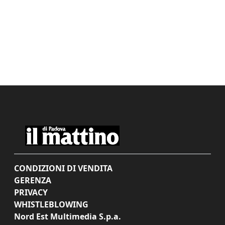
CONDIZIONI DI VENDITA
GERENZA
PRIVACY
WHISTLEBLOWING
Nord Est Multimedia S.p.a.