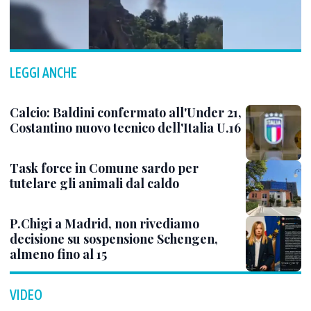
LEGGI ANCHE
Calcio: Baldini confermato all'Under 21,
Costantino nuovo tecnico dell'Italia U.16
Task force in Comune sardo per
tutelare gli animali dal caldo
P.Chigi a Madrid, non rivediamo
decisione su sospensione Schengen,
almeno fino al 15
VIDEO