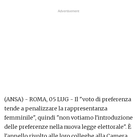
(ANSA) - ROMA, 05 LUG - Il "voto di preferenza
tende a penalizzare la rappresentanza
femminile", quindi "non votiamo l'introduzione
delle preferenze nella nuova legge elettorale". È
l'appello rivolto alle loro colleghe alla Camera