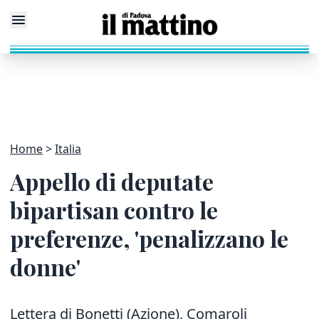
Home
Italia
Appello di deputate
bipartisan contro le
preferenze, 'penalizzano le
donne'
Lettera di Bonetti (Azione), Comaroli