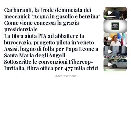
Carburanti, la frode denunciata dei
meccanici: "Acqua in gasolio e benzina"
Come viene concessa la grazia
presidenziale
La fibra aiuta l'IA ad abbattere la
burocrazia, progetto pilota in Veneto
Assisi, bagno di folla per Papa Leone a
Santa Maria degli Angeli
Sottoscritte le convenzioni Fibercop-
Invitalia, fibra ottica per 477 mila civici