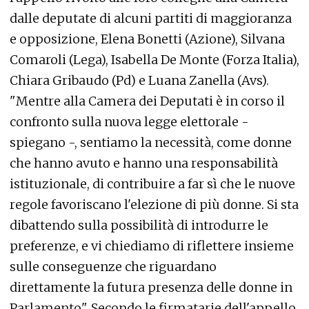
dalle deputate di alcuni partiti di maggioranza
e opposizione, Elena Bonetti (Azione), Silvana
Comaroli (Lega), Isabella De Monte (Forza Italia),
Chiara Gribaudo (Pd) e Luana Zanella (Avs).
"Mentre alla Camera dei Deputati è in corso il
confronto sulla nuova legge elettorale -
spiegano -, sentiamo la necessità, come donne
che hanno avuto e hanno una responsabilità
istituzionale, di contribuire a far sì che le nuove
regole favoriscano l'elezione di più donne. Si sta
dibattendo sulla possibilità di introdurre le
preferenze, e vi chiediamo di riflettere insieme
sulle conseguenze che riguardano
direttamente la futura presenza delle donne in
Parlamento". Secondo le firmatarie dell'appello,