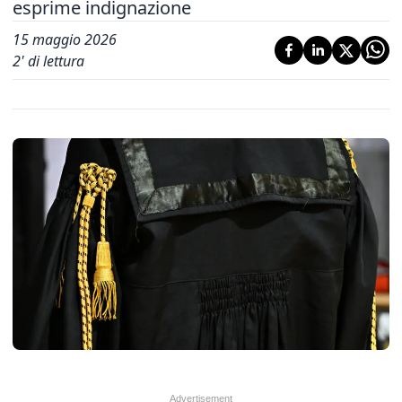
esprime indignazione
15 maggio 2026
2
' di lettura