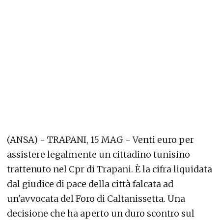
(ANSA) - TRAPANI, 15 MAG - Venti euro per
assistere legalmente un cittadino tunisino
trattenuto nel Cpr di Trapani. È la cifra liquidata
dal giudice di pace della città falcata ad
un'avvocata del Foro di Caltanissetta. Una
decisione che ha aperto un duro scontro sul