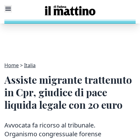
Home
Italia
Assiste migrante trattenuto
in Cpr, giudice di pace
liquida legale con 20 euro
Avvocata fa ricorso al tribunale.
Organismo congressuale forense