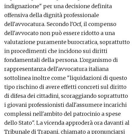
indignazione" per una decisione definita
offensiva della dignità professionale
dell'avvocatura. Secondo l'Ocf, il compenso
dell'avvocato non può essere ridotto a una
valutazione puramente burocratica, soprattutto
in procedimenti che incidono sui diritti
fondamentali della persona. L'organismo di
rappresentanza dell'avvocatura italiana
sottolinea inoltre come "liquidazioni di questo
tipo rischino di avere effetti concreti sul diritto
di difesa dei cittadini, scoraggiando soprattutto
i giovani professionisti dall'assumere incarichi
complessi nell'ambito del patrocinio a spese
dello Stato". La vicenda approderà ora davanti al
Tribunale di Trapani, chiamato a pronunciarsi