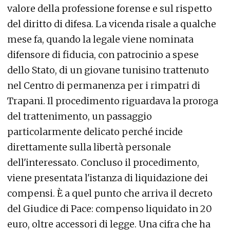
valore della professione forense e sul rispetto
del diritto di difesa. La vicenda risale a qualche
mese fa, quando la legale viene nominata
difensore di fiducia, con patrocinio a spese
dello Stato, di un giovane tunisino trattenuto
nel Centro di permanenza per i rimpatri di
Trapani. Il procedimento riguardava la proroga
del trattenimento, un passaggio
particolarmente delicato perché incide
direttamente sulla libertà personale
dell'interessato. Concluso il procedimento,
viene presentata l'istanza di liquidazione dei
compensi. È a quel punto che arriva il decreto
del Giudice di Pace: compenso liquidato in 20
euro, oltre accessori di legge. Una cifra che ha