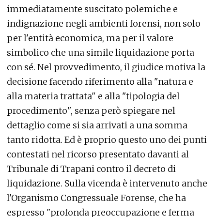
immediatamente suscitato polemiche e
indignazione negli ambienti forensi, non solo
per l'entità economica, ma per il valore
simbolico che una simile liquidazione porta
con sé. Nel provvedimento, il giudice motiva la
decisione facendo riferimento alla "natura e
alla materia trattata" e alla "tipologia del
procedimento", senza però spiegare nel
dettaglio come si sia arrivati a una somma
tanto ridotta. Ed è proprio questo uno dei punti
contestati nel ricorso presentato davanti al
Tribunale di Trapani contro il decreto di
liquidazione. Sulla vicenda è intervenuto anche
l'Organismo Congressuale Forense, che ha
espresso "profonda preoccupazione e ferma