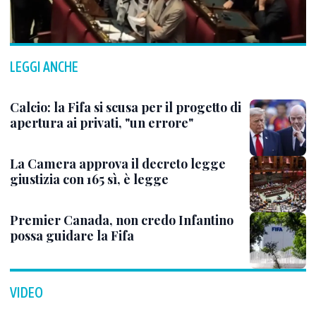
LEGGI ANCHE
Calcio: la Fifa si scusa per il progetto di
apertura ai privati, "un errore"
La Camera approva il decreto legge
giustizia con 165 sì, è legge
Premier Canada, non credo Infantino
possa guidare la Fifa
VIDEO