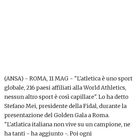
(ANSA) - ROMA, 11 MAG - "L'atletica è uno sport
globale, 216 paesi affiliati alla World Athletics,
nessun altro sport è così capillare". Lo ha detto
Stefano Mei, presidente della Fidal, durante la
presentazione del Golden Gala a Roma.
"L'atlatica italiana non vive su un campione, ne
ha tanti - ha aggiunto -. Poi ogni