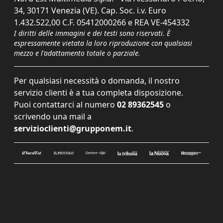
34, 30171 Venezia (VE). Cap. Soc. i.v. Euro
1.432.522,00 C.F. 05412000266 e REA VE-454332
I diritti delle immagini e dei testi sono riservati. È
espressamente vietata la loro riproduzione con qualsiasi
mezzo e l'adattamento totale o parziale.
Per qualsiasi necessità o domanda, il nostro
servizio clienti è a tua completa disposizione.
Puoi contattarci al numero
02 89362545
o
scrivendo una mail a
servizioclienti@grupponem.it
.