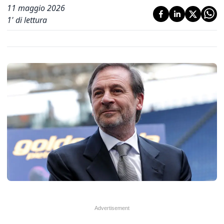
11 maggio 2026
1
' di lettura