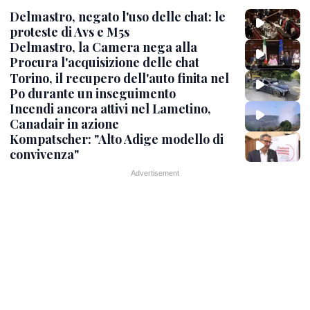
Delmastro, negato l'uso delle chat: le
proteste di Avs e M5s
Delmastro, la Camera nega alla
Procura l'acquisizione delle chat
Torino, il recupero dell'auto finita nel
Po durante un inseguimento
Incendi ancora attivi nel Lametino,
Canadair in azione
Kompatscher: "Alto Adige modello di
convivenza"