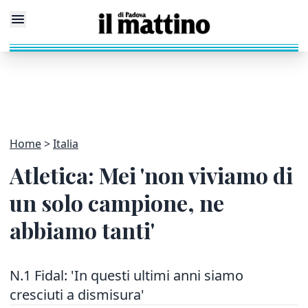
Home
Italia
Atletica: Mei 'non viviamo di
un solo campione, ne
abbiamo tanti'
N.1 Fidal: 'In questi ultimi anni siamo
cresciuti a dismisura'