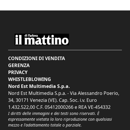
CONDIZIONI DI VENDITA
GERENZA
PRIVACY
WHISTLEBLOWING
Nord Est Multimedia S.p.a.
Nord Est Multimedia S.p.a. - Via Alessandro Poerio,
34, 30171 Venezia (VE). Cap. Soc. i.v. Euro
1.432.522,00 C.F. 05412000266 e REA VE-454332
I diritti delle immagini e dei testi sono riservati. È
espressamente vietata la loro riproduzione con qualsiasi
mezzo e l'adattamento totale o parziale.