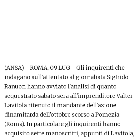
(ANSA) - ROMA, 09 LUG - Gli inquirenti che
indagano sull'attentato al giornalista Sigfrido
Ranucci hanno avviato l'analisi di quanto
sequestrato sabato sera all'imprenditore Valter
Lavitola ritenuto il mandante dell'azione
dinamitarda dell'ottobre scorso a Pomezia
(Roma). In particolare gli inquirenti hanno
acquisito sette manoscritti, appunti di Lavitola,