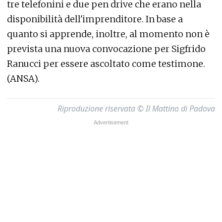
tre telefonini e due pen drive che erano nella
disponibilità dell'imprenditore. In base a
quanto si apprende, inoltre, al momento non è
prevista una nuova convocazione per Sigfrido
Ranucci per essere ascoltato come testimone.
(ANSA).
Riproduzione riservata © Il Mattino di Padova