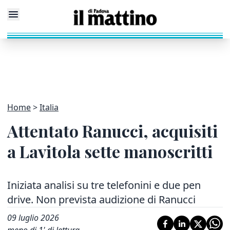
Home
Italia
Attentato Ranucci, acquisiti
a Lavitola sette manoscritti
Iniziata analisi su tre telefonini e due pen
drive. Non prevista audizione di Ranucci
09 luglio 2026