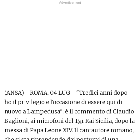
(ANSA) - ROMA, 04 LUG - "Tredici anni dopo
ho il privilegio e l'occasione di essere qui di
nuovo a Lampedusa": è il commento di Claudio
Baglioni, ai microfoni del Tgr Rai Sicilia, dopo la
messa di Papa Leone XIV. Il cantautore romano,
che si sta riprendendo dai postumi di una