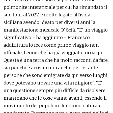
polmonite interstiziale per cui ha rimandato il
suo tour al 2027, è molto legato all'isola
siciliana avendo ideato per diversi anni la
manifestazione musicale O' Scià. "E' un viaggio
significativo - ha aggiunto - Francesco
addirittura lo fece come primo viaggio non
ufficiale, Leone che ha già viaggiato torna qui.
Questa è una terra che ha molti racconti da fare,
sia per chi è arrivato ma anche per le tante
persone che sono emigrate da qui verso luoghi
dove potevano trovare una vita milgiore". "E'
una questione sempre più difficle da risolvere
man mano che le cose vanno avanti, essendo il
movimento dei popoli un fenomeo naturale