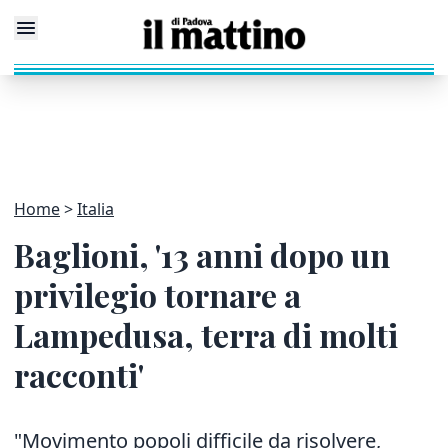
Home
Italia
Baglioni, '13 anni dopo un
privilegio tornare a
Lampedusa, terra di molti
racconti'
"Movimento popoli difficile da risolvere,