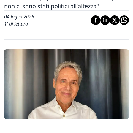
non ci sono stati politici all'altezza"
04 luglio 2026
1
' di lettura