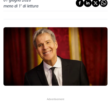
01 giugno 2026
meno di 1' di lettura