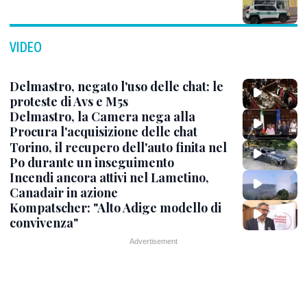
VIDEO
Delmastro, negato l'uso delle chat: le
proteste di Avs e M5s
Delmastro, la Camera nega alla
Procura l'acquisizione delle chat
Torino, il recupero dell'auto finita nel
Po durante un inseguimento
Incendi ancora attivi nel Lametino,
Canadair in azione
Kompatscher: "Alto Adige modello di
convivenza"