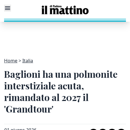
Home
Italia
Baglioni ha una polmonite
interstiziale acuta,
rimandato al 2027 il
'Grandtour'