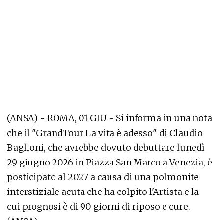
(ANSA) - ROMA, 01 GIU - Si informa in una nota
che il "GrandTour La vita è adesso" di Claudio
Baglioni, che avrebbe dovuto debuttare lunedì
29 giugno 2026 in Piazza San Marco a Venezia, è
posticipato al 2027 a causa di una polmonite
interstiziale acuta che ha colpito l'Artista e la
cui prognosi è di 90 giorni di riposo e cure.