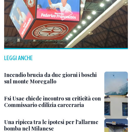
LEGGI ANCHE
Incendio brucia da due giorni i boschi
sul monte Moregallo
Fsi Usae chiede incontro su criticità con
Commissario edilizia carceraria
Una ripicca tra le ipotesi per l'allarme
bomba nel Milanese