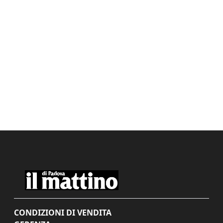
CONDIZIONI DI VENDITA