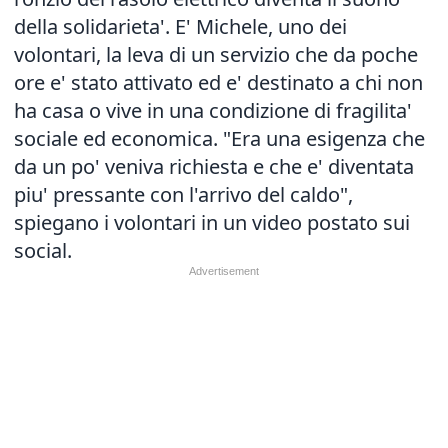
della solidarieta'. E' Michele, uno dei
volontari, la leva di un servizio che da poche
ore e' stato attivato ed e' destinato a chi non
ha casa o vive in una condizione di fragilita'
sociale ed economica. "Era una esigenza che
da un po' veniva richiesta e che e' diventata
piu' pressante con l'arrivo del caldo",
spiegano i volontari in un video postato sui
social.