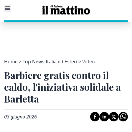
Home
Top News Italia ed Esteri
Video
Barbiere gratis contro il
caldo, l'iniziativa solidale a
Barletta
03 giugno 2026