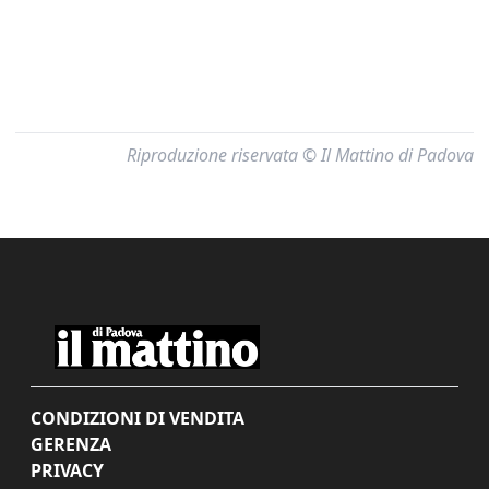
Riproduzione riservata © Il Mattino di Padova
CONDIZIONI DI VENDITA
GERENZA
PRIVACY