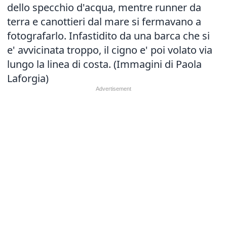
dello specchio d'acqua, mentre runner da
terra e canottieri dal mare si fermavano a
fotografarlo. Infastidito da una barca che si
e' avvicinata troppo, il cigno e' poi volato via
lungo la linea di costa. (Immagini di Paola
Laforgia)