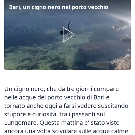
Bari, un cigno nero nel porto vecchio
Un cigno nero, che da tre giorni compare
nelle acque del porto vecchio di Bari e'
tornato anche oggi a farsi vedere suscitando
stupore e curiosita' tra i passanti sul
Lungomare. Questa mattina e' stato visto
ancora una volta scivolare sulle acque calme