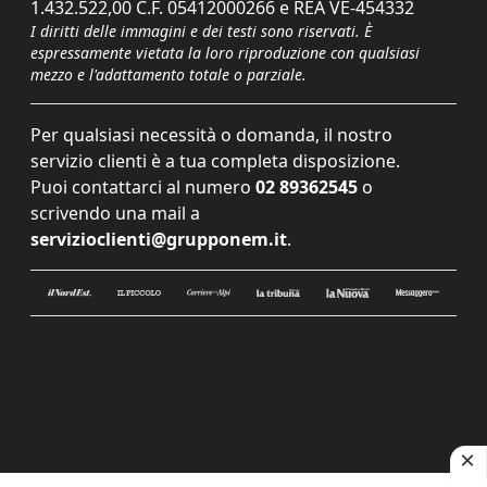
1.432.522,00 C.F. 05412000266 e REA VE-454332
I diritti delle immagini e dei testi sono riservati. È
espressamente vietata la loro riproduzione con qualsiasi
mezzo e l'adattamento totale o parziale.
Per qualsiasi necessità o domanda, il nostro
servizio clienti è a tua completa disposizione.
Puoi contattarci al numero
02 89362545
o
scrivendo una mail a
servizioclienti@grupponem.it
.