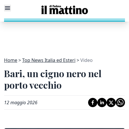
Home
Top News Italia ed Esteri
Video
Bari, un cigno nero nel
porto vecchio
12 maggio 2026