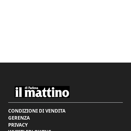
CONDIZIONI DI VENDITA
GERENZA
PRIVACY