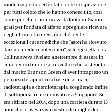
modi inaspettati ed è stato fonte di ispirazione
per tutti coloro che lo hanno conosciuto, così
come per chi lo ammirava da lontano. Siamo
grati per l'ondata di affetto e preghiere ricevuta
negli ultimi otto mesi, nonché per le
eccezionali cure mediche che Jason ha ricevuto
dai suoi medici e infermieri", si legge nella nota.
Collins aveva rivelato a settembre di essere in
cura per un tumore al cervello e che sostenuto
dal marito Brunson Green di aver intrapreso un
percorso terapeutico a base di farmaci,
radioterapia e chemioterapia, scegliendo infine
di sottoporsi a cure innovative a Singapore. Si
era ritirato nel 2014, dopo una carriera durata 13
anni che lo aveva visto vestire le maglie dei