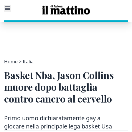
Home
Italia
Basket Nba, Jason Collins
muore dopo battaglia
contro cancro al cervello
Primo uomo dichiaratamente gay a
giocare nella principale lega basket Usa