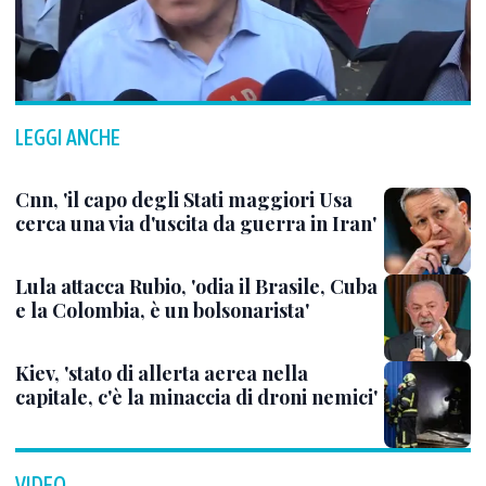
LEGGI ANCHE
Cnn, 'il capo degli Stati maggiori Usa
cerca una via d'uscita da guerra in Iran'
Lula attacca Rubio, 'odia il Brasile, Cuba
e la Colombia, è un bolsonarista'
Kiev, 'stato di allerta aerea nella
capitale, c'è la minaccia di droni nemici'
VIDEO