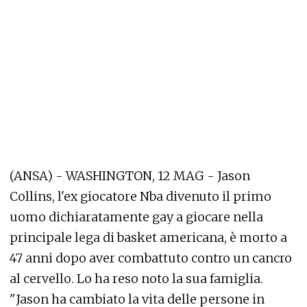
(ANSA) - WASHINGTON, 12 MAG - Jason
Collins, l'ex giocatore Nba divenuto il primo
uomo dichiaratamente gay a giocare nella
principale lega di basket americana, è morto a
47 anni dopo aver combattuto contro un cancro
al cervello. Lo ha reso noto la sua famiglia.
"Jason ha cambiato la vita delle persone in