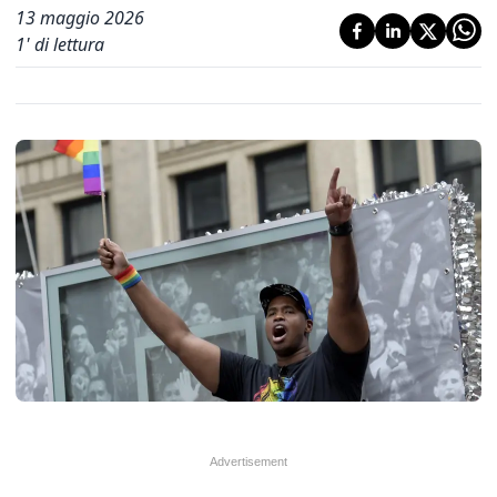
13 maggio 2026
1
' di lettura