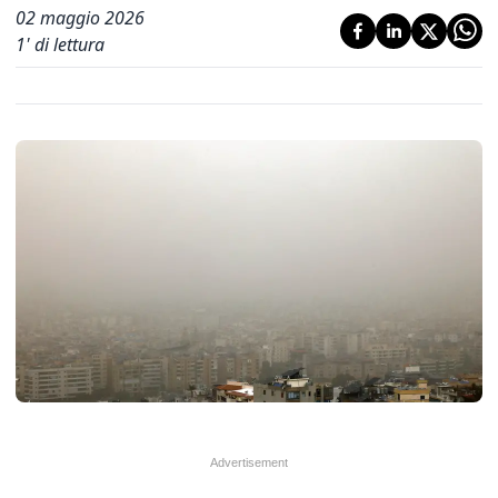
02 maggio 2026
1
' di lettura