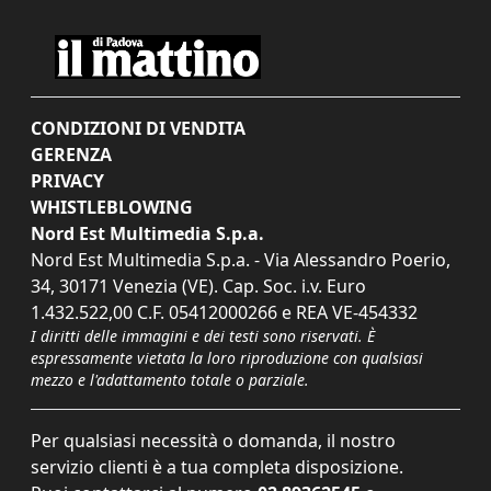
CONDIZIONI DI VENDITA
GERENZA
PRIVACY
WHISTLEBLOWING
Nord Est Multimedia S.p.a.
Nord Est Multimedia S.p.a. - Via Alessandro Poerio,
34, 30171 Venezia (VE). Cap. Soc. i.v. Euro
1.432.522,00 C.F. 05412000266 e REA VE-454332
I diritti delle immagini e dei testi sono riservati. È
espressamente vietata la loro riproduzione con qualsiasi
mezzo e l'adattamento totale o parziale.
Per qualsiasi necessità o domanda, il nostro
servizio clienti è a tua completa disposizione.