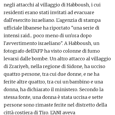
negli attacchi al villaggio di Habboush, i cui
residenti erano stati invitati ad evacuare
dall'esercito israeliano. L'agenzia di stampa
ufficiale libanese ha riportato "una serie di
intensi raid... poco meno di un'ora dopo
l'avvertimento israeliano". A Habboush, un
fotografo dell'AFP ha visto colonne di fumo
levarsi dalle bombe. Un altro attacco al villaggio
di Zrariyeh, nella regione di Sidone, ha ucciso
quattro persone, tra cui due donne, e ne ha
ferite altre quattro, tra cui un bambino e una
donna, ha dichiarato il ministero. Secondo la
stessa fonte, una donna è stata uccisa e sette
persone sono rimaste ferite nel distretto della
città costiera di Tiro. L'ANI aveva