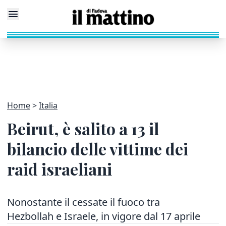
Home
Italia
Beirut, è salito a 13 il
bilancio delle vittime dei
raid israeliani
Nonostante il cessate il fuoco tra
Hezbollah e Israele, in vigore dal 17 aprile