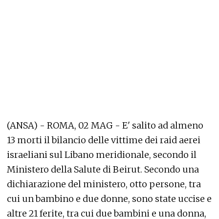
(ANSA) - ROMA, 02 MAG - E' salito ad almeno
13 morti il bilancio delle vittime dei raid aerei
israeliani sul Libano meridionale, secondo il
Ministero della Salute di Beirut. Secondo una
dichiarazione del ministero, otto persone, tra
cui un bambino e due donne, sono state uccise e
altre 21 ferite, tra cui due bambini e una donna,