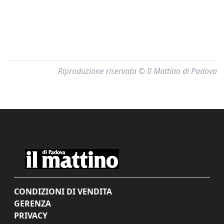
Riproduzione riservata © Il Mattino di Padova
CONDIZIONI DI VENDITA
GERENZA
PRIVACY