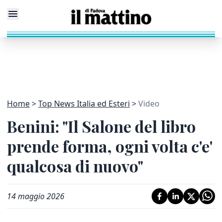
Home
Top News Italia ed Esteri
Video
Benini: "Il Salone del libro
prende forma, ogni volta c'e'
qualcosa di nuovo"
14 maggio 2026