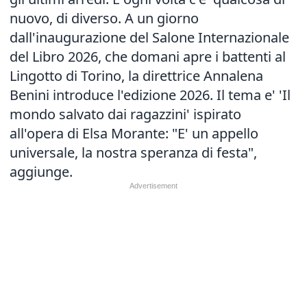
nuovo, di diverso. A un giorno
dall'inaugurazione del Salone Internazionale
del Libro 2026, che domani apre i battenti al
Lingotto di Torino, la direttrice Annalena
Benini introduce l'edizione 2026. Il tema e' 'Il
mondo salvato dai ragazzini' ispirato
all'opera di Elsa Morante: "E' un appello
universale, la nostra speranza di festa",
aggiunge.