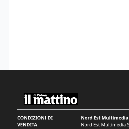
CONDIZIONI DI
Nord Est Multimedia 
VENDITA
Nord Est Multimedia S.