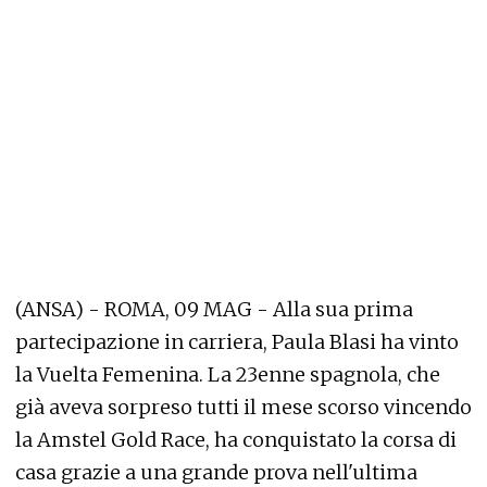
(ANSA) - ROMA, 09 MAG - Alla sua prima
partecipazione in carriera, Paula Blasi ha vinto
la Vuelta Femenina. La 23enne spagnola, che
già aveva sorpreso tutti il mese scorso vincendo
la Amstel Gold Race, ha conquistato la corsa di
casa grazie a una grande prova nell'ultima