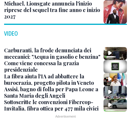
Michael, Lionsgate annuncia l'inizio
riprese del sequel tra fine anno e inizio
2027
VIDEO
Carburanti, la frode denunciata dei
meccanici: "Acqua in gasolio e benzina"
Come viene concessa la grazia
presidenziale
La fibra aiuta l'IA ad abbattere la
burocrazia, progetto pilota in Veneto
Assisi, bagno di folla per Papa Leone a
Santa Maria degli Angeli
Sottoscritte le convenzioni Fibercop-
Invitalia, fibra ottica per 477 mila civici