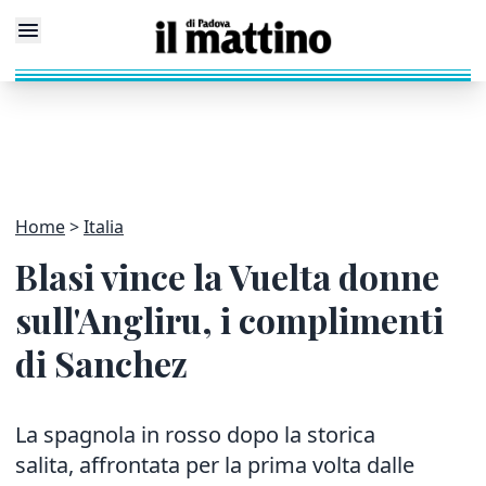
Home
Italia
Blasi vince la Vuelta donne
sull'Angliru, i complimenti
di Sanchez
La spagnola in rosso dopo la storica
salita, affrontata per la prima volta dalle