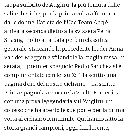
tappa sull'Alto de Angliru, la più temuta delle
salite iberiche, per la prima volta affrontata
dalle donne. L'atleta dell'Uae Team Adq è
arrivata seconda dietro alla svizzera Petra
Stiasny, molto attardata però in classifica
generale, staccando la precedente leader Anna
Van der Breggen e sfilandole la maglia rossa. In
serata, il premier spagnolo Pedro Sanchez si è
complimentato con lei su X: "Ha scritto una
pagina d'oro del nostro ciclismo - ha scritto -.
Prima spagnola a vincere la Vuelta Femenina,
con una prova leggendaria sull'Angliru, un
colosso che ha aperto le sue porte per la prima
volta al ciclismo femminile. Qui hanno fatto la
storia grandi campioni; oggi, finalmente,