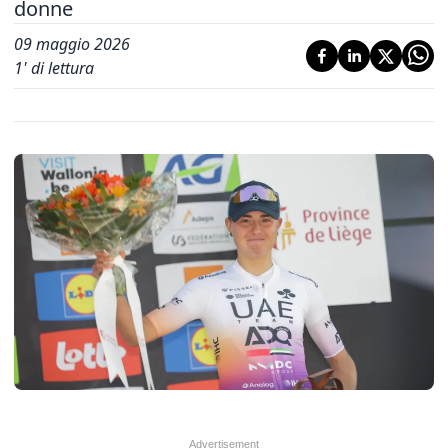
donne
09 maggio 2026
1
' di lettura