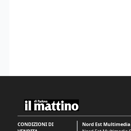
CONDIZIONI DI
Nord Est Multimedia 