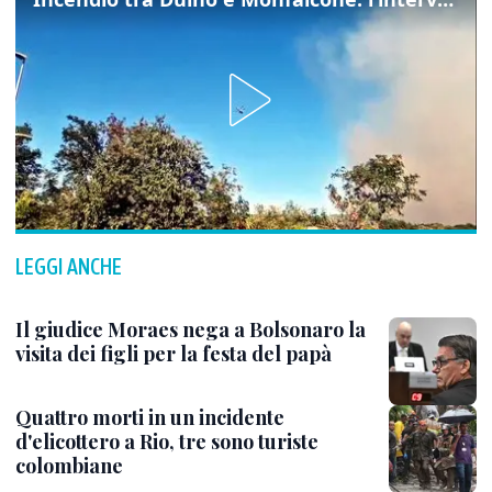
LEGGI ANCHE
Il giudice Moraes nega a Bolsonaro la
visita dei figli per la festa del papà
Quattro morti in un incidente
d'elicottero a Rio, tre sono turiste
colombiane