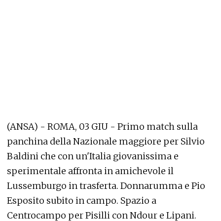
(ANSA) - ROMA, 03 GIU - Primo match sulla
panchina della Nazionale maggiore per Silvio
Baldini che con un'Italia giovanissima e
sperimentale affronta in amichevole il
Lussemburgo in trasferta. Donnarumma e Pio
Esposito subito in campo. Spazio a
Centrocampo per Pisilli con Ndour e Lipani.