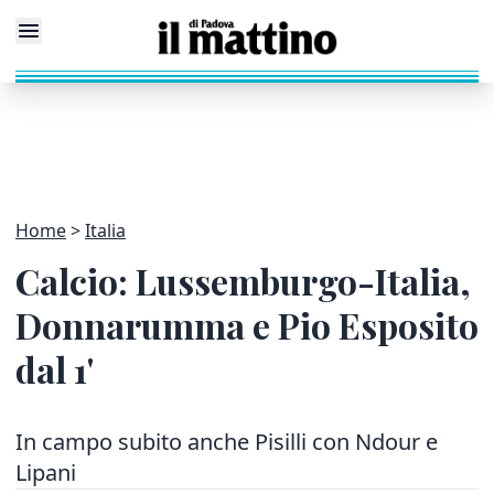
Home
Italia
Calcio: Lussemburgo-Italia,
Donnarumma e Pio Esposito
dal 1'
In campo subito anche Pisilli con Ndour e
Lipani