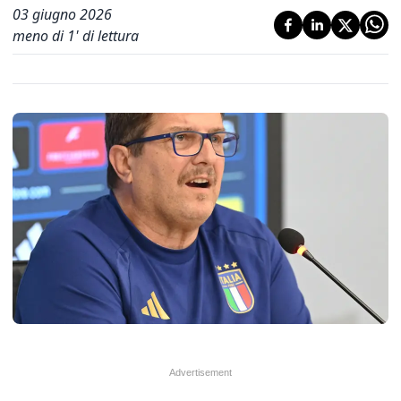
03 giugno 2026
meno di 1' di lettura