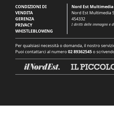
CONDIZIONI DI
Nord Est Multimedia 
VENDITA
Nord Est Multimedia S.
GERENZA
454332
I diritti delle immagini e 
PRIVACY
WHISTLEBLOWING
Per qualsiasi necessità o domanda, il nostro servizi
Puoi contattarci al numero
02 89362545
o scrivendo