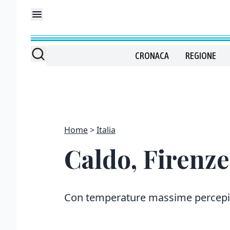
CRONACA
REGIONE
Home
Italia
Caldo, Firenze
Con temperature massime percepit