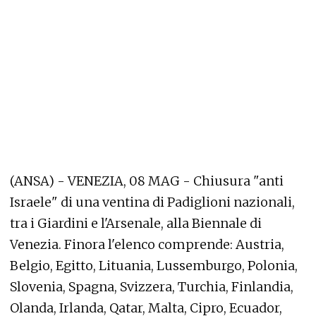
(ANSA) - VENEZIA, 08 MAG - Chiusura "anti
Israele" di una ventina di Padiglioni nazionali,
tra i Giardini e l'Arsenale, alla Biennale di
Venezia. Finora l'elenco comprende: Austria,
Belgio, Egitto, Lituania, Lussemburgo, Polonia,
Slovenia, Spagna, Svizzera, Turchia, Finlandia,
Olanda, Irlanda, Qatar, Malta, Cipro, Ecuador,