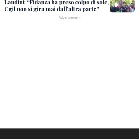
Landini: “Fidanza ha preso colpo di sole,
Cgil non si gira mai dall'altra parte”