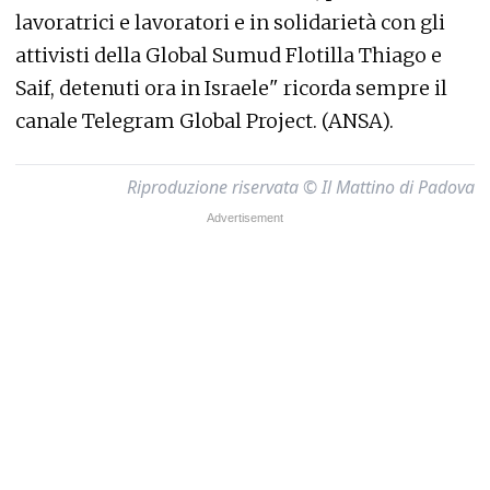
lavoratrici e lavoratori e in solidarietà con gli
attivisti della Global Sumud Flotilla Thiago e
Saif, detenuti ora in Israele" ricorda sempre il
canale Telegram Global Project. (ANSA).
Riproduzione riservata © Il Mattino di Padova