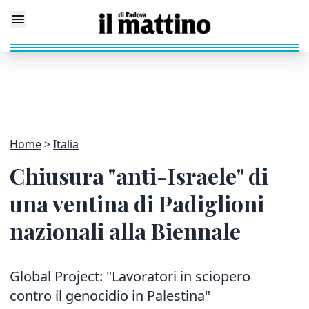
Home
Italia
Chiusura "anti-Israele" di
una ventina di Padiglioni
nazionali alla Biennale
Global Project: "Lavoratori in sciopero
contro il genocidio in Palestina"