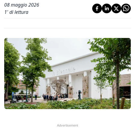
08 maggio 2026
1
' di lettura