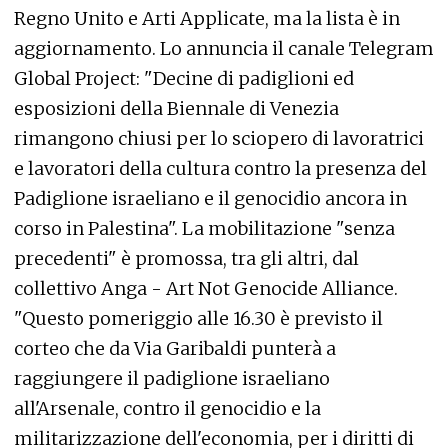
Regno Unito e Arti Applicate, ma la lista è in
aggiornamento. Lo annuncia il canale Telegram
Global Project: "Decine di padiglioni ed
esposizioni della Biennale di Venezia
rimangono chiusi per lo sciopero di lavoratrici
e lavoratori della cultura contro la presenza del
Padiglione israeliano e il genocidio ancora in
corso in Palestina". La mobilitazione "senza
precedenti" è promossa, tra gli altri, dal
collettivo Anga - Art Not Genocide Alliance.
"Questo pomeriggio alle 16.30 è previsto il
corteo che da Via Garibaldi punterà a
raggiungere il padiglione israeliano
all'Arsenale, contro il genocidio e la
militarizzazione dell'economia, per i diritti di