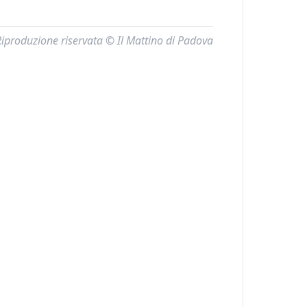
Riproduzione riservata © Il Mattino di Padova