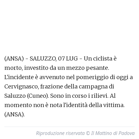
(ANSA) - SALUZZO, 07 LUG - Un ciclista è
morto, investito da un mezzo pesante.
L'incidente è avvenuto nel pomeriggio di oggi a
Cervignasco, frazione della campagna di
Saluzzo (Cuneo). Sono in corso i rilievi. Al
momento non è nota l'identità della vittima.
(ANSA).
Riproduzione riservata © Il Mattino di Padova