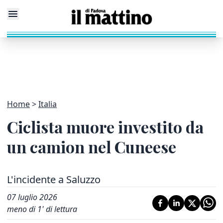
Home
Italia
Ciclista muore investito da
un camion nel Cuneese
L'incidente a Saluzzo
07 luglio 2026
meno di 1' di lettura