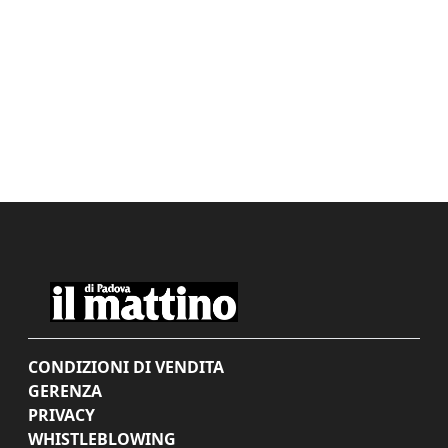
CONDIZIONI DI VENDITA
GERENZA
PRIVACY
WHISTLEBLOWING