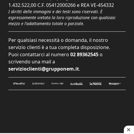
1.432.522,00 C.F. 05412000266 e REA VE-454332
I diritti delle immagini e dei testi sono riservati. È
espressamente vietata la loro riproduzione con qualsiasi
mezzo e l'adattamento totale o parziale.
Per qualsiasi necessità o domanda, il nostro
servizio clienti è a tua completa disposizione.
Puoi contattarci al numero
02 89362545
o
scrivendo una mail a
servizioclienti@grupponem.it
.