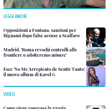
LEGGI ANCHE
Opposizioni a Fontana, sanzioni per
Bignami dopo false accuse a Scalfaro
Madrid, 'Roma revochi controlli alle
frontiere o adotteremo misure'
Esce 'No Me Arrepiento de Sentir Tanto',
il nuovo album di Karol G
VIDEO
Come viene concessa la grazia