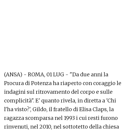
(ANSA) - ROMA, 01 LUG - "Da due anni la
Procura di Potenza ha riaperto con coraggio le
indagini sul ritrovamento del corpo e sulle
complicità". E' quanto rivela, in diretta a 'Chi
l'ha visto?', Gildo, il fratello di Elisa Claps, la
ragazza scomparsa nel 1993 i cui resti furono
rinvenuti, nel 2010, nel sottotetto della chiesa