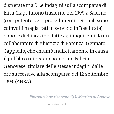
disperate mai". Le indagini sulla scomparsa di
Elisa Claps furono trasferite nel 1999 a Salerno
(competente per i procedimenti nei quali sono
coinvolti magistrati in servizio in Basilicata)
dopo le dichiarazioni fatte agli inquirenti da un
collaboratore di giustizia di Potenza, Gennaro
Cappiello, che chiamò indirettamente in causa
il pubblico ministero potentino Felicia
Genovese, titolare delle stesse indagini dalle
ore successive alla scomparsa del 12 settembre
1993. (ANSA).
Riproduzione riservata © Il Mattino di Padova