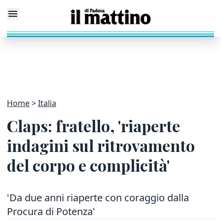
Home
Italia
Claps: fratello, 'riaperte
indagini sul ritrovamento
del corpo e complicità'
'Da due anni riaperte con coraggio dalla
Procura di Potenza'