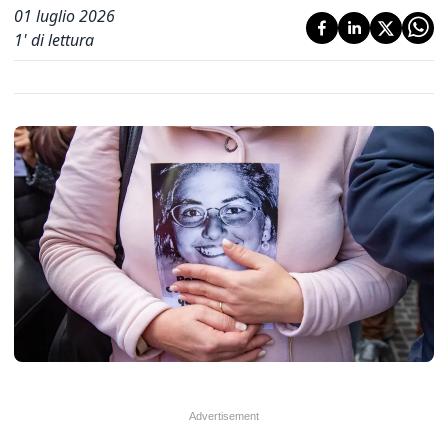
01 luglio 2026
1
' di lettura