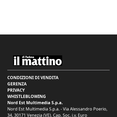
CONDIZIONI DI VENDITA
GERENZA
PRIVACY
WHISTLEBLOWING
Nord Est Multimedia S.p.a.
Nord Est Multimedia S.p.a. - Via Alessandro Poerio,
34, 30171 Venezia (VE). Cap. Soc. i.v. Euro