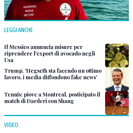
LEGGI ANCHE
Il Messico annuncia misure per
riprendere l'export di avocado negli
Usa
Trump, 'Hegseth sta facendo un ottimo
lavoro, i media diffondono fake news'
Tennis: piove a Montreal, posticipato il
match di Darderi con Shang
VIDEO