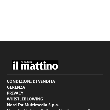
CONDIZIONI DI VENDITA
GERENZA
PRIVACY
WHISTLEBLOWING
Nord Est Multimedia S.p.a.