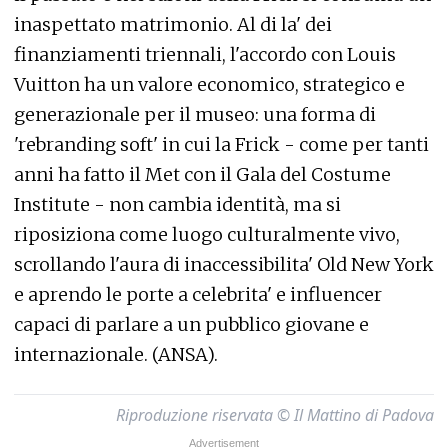
inaspettato matrimonio. Al di la' dei
finanziamenti triennali, l'accordo con Louis
Vuitton ha un valore economico, strategico e
generazionale per il museo: una forma di
'rebranding soft' in cui la Frick - come per tanti
anni ha fatto il Met con il Gala del Costume
Institute - non cambia identità, ma si
riposiziona come luogo culturalmente vivo,
scrollando l'aura di inaccessibilita' Old New York
e aprendo le porte a celebrita' e influencer
capaci di parlare a un pubblico giovane e
internazionale. (ANSA).
Riproduzione riservata © Il Mattino di Padova