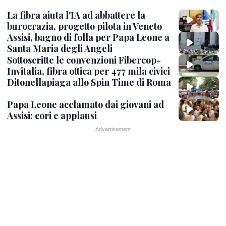
La fibra aiuta l'IA ad abbattere la
burocrazia, progetto pilota in Veneto
Assisi, bagno di folla per Papa Leone a
Santa Maria degli Angeli
Sottoscritte le convenzioni Fibercop-
Invitalia, fibra ottica per 477 mila civici
Ditonellapiaga allo Spin Time di Roma
Papa Leone acclamato dai giovani ad
Assisi: cori e applausi