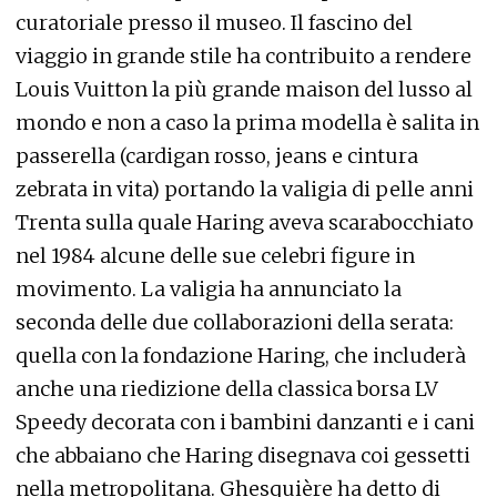
curatoriale presso il museo. Il fascino del
viaggio in grande stile ha contribuito a rendere
Louis Vuitton la più grande maison del lusso al
mondo e non a caso la prima modella è salita in
passerella (cardigan rosso, jeans e cintura
zebrata in vita) portando la valigia di pelle anni
Trenta sulla quale Haring aveva scarabocchiato
nel 1984 alcune delle sue celebri figure in
movimento. La valigia ha annunciato la
seconda delle due collaborazioni della serata:
quella con la fondazione Haring, che includerà
anche una riedizione della classica borsa LV
Speedy decorata con i bambini danzanti e i cani
che abbaiano che Haring disegnava coi gessetti
nella metropolitana. Ghesquière ha detto di