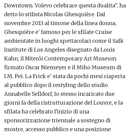
Downtown. Volevo celebrare questa dualita", ha
detto lo stilista Nicolas Ghesquière. Dal
novembre 2013 al timone della linea donna,
Ghesquière e' famoso per le sfilate Cruise
ambientate in luoghi spettacolari come il Salk
Institute di Los Angeles disegnato da Louis
Kahn, il Niterói Contemporary Art Museum
firmato Oscar Niemeyer e il Miho Museum di
I.M. Pei. La Frick e' stata da pochi mesi riaperta
al pubblico dopo il restyling dello studio
Annabelle Selldorf, lo stesso incaricato due
giorni fa della ristrutturazione del Louvre, e la
sfilata ha celebrato l'inizio di una
sponsorizzazione triennale a sostegno di
mostre, accesso pubblico e una posizione