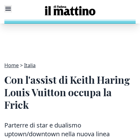
Home
Italia
Con l'assist di Keith Haring
Louis Vuitton occupa la
Frick
Parterre di star e dualismo
uptown/downtown nella nuova linea