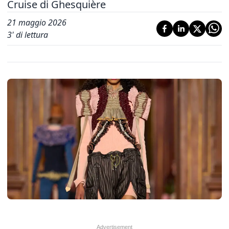
Cruise di Ghesquière
21 maggio 2026
3
' di lettura