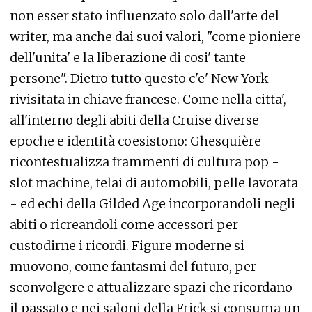
non esser stato influenzato solo dall'arte del
writer, ma anche dai suoi valori, "come pioniere
dell'unita' e la liberazione di cosi' tante
persone". Dietro tutto questo c'e' New York
rivisitata in chiave francese. Come nella citta',
all'interno degli abiti della Cruise diverse
epoche e identità coesistono: Ghesquière
ricontestualizza frammenti di cultura pop -
slot machine, telai di automobili, pelle lavorata
- ed echi della Gilded Age incorporandoli negli
abiti o ricreandoli come accessori per
custodirne i ricordi. Figure moderne si
muovono, come fantasmi del futuro, per
sconvolgere e attualizzare spazi che ricordano
il passato e nei saloni della Frick si consuma un