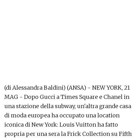
(di Alessandra Baldini) (ANSA) - NEW YORK, 21
MAG - Dopo Gucci a Times Square e Chanel in
una stazione della subway, un'altra grande casa
di moda europea ha occupato una location
iconica di New York: Louis Vuitton ha fatto
propria per una sera la Frick Collection su Fifth