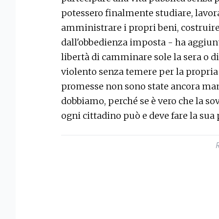
potessero finalmente studiare, lavora
amministrare i propri beni, costruire
dall'obbedienza imposta - ha aggiunto -
libertà di camminare sole la sera o 
violento senza temere per la propria
promesse non sono state ancora man
dobbiamo, perché se è vero che la sov
ogni cittadino può e deve fare la sua 