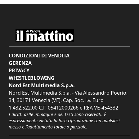
CONDIZIONI DI VENDITA
GERENZA
PRIVACY
WHISTLEBLOWING
Nord Est Multimedia S.p.a.
Nord Est Multimedia S.p.a. - Via Alessandro Poerio,
34, 30171 Venezia (VE). Cap. Soc. i.v. Euro
1.432.522,00 C.F. 05412000266 e REA VE-454332
I diritti delle immagini e dei testi sono riservati. È
espressamente vietata la loro riproduzione con qualsiasi
mezzo e l'adattamento totale o parziale.