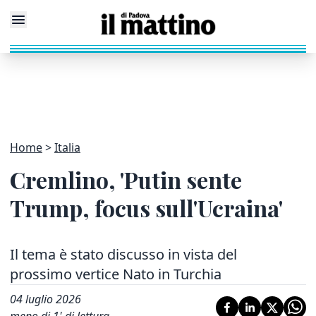
Home
Italia
Cremlino, 'Putin sente
Trump, focus sull'Ucraina'
Il tema è stato discusso in vista del
prossimo vertice Nato in Turchia
04 luglio 2026