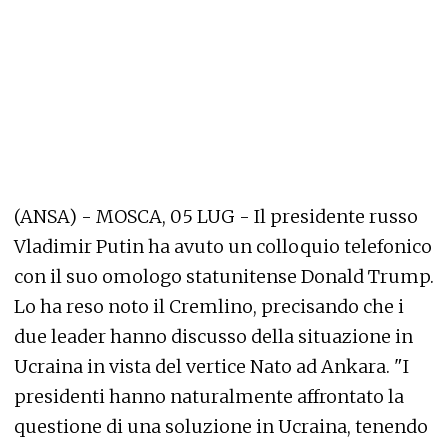
(ANSA) - MOSCA, 05 LUG - Il presidente russo
Vladimir Putin ha avuto un colloquio telefonico
con il suo omologo statunitense Donald Trump.
Lo ha reso noto il Cremlino, precisando che i
due leader hanno discusso della situazione in
Ucraina in vista del vertice Nato ad Ankara. "I
presidenti hanno naturalmente affrontato la
questione di una soluzione in Ucraina, tenendo