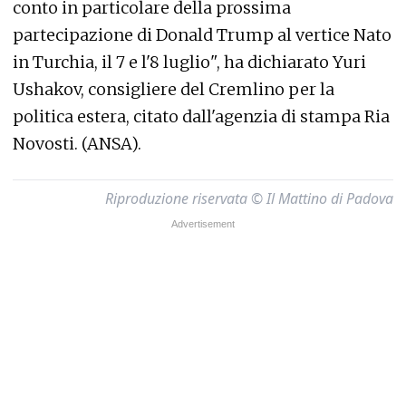
conto in particolare della prossima
partecipazione di Donald Trump al vertice Nato
in Turchia, il 7 e l'8 luglio", ha dichiarato Yuri
Ushakov, consigliere del Cremlino per la
politica estera, citato dall'agenzia di stampa Ria
Novosti. (ANSA).
Riproduzione riservata © Il Mattino di Padova