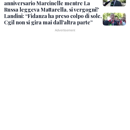
anniversario Marcinelle mentre La
Russa leggeva Mattarella, si vergogni!'
Landini: “Fidanza ha preso colpo di sole,
Cgil non si gira mai dall'altra parte”