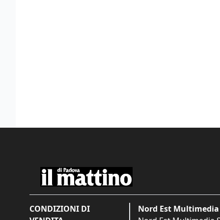
CONDIZIONI DI
Nord Est Multimedia 