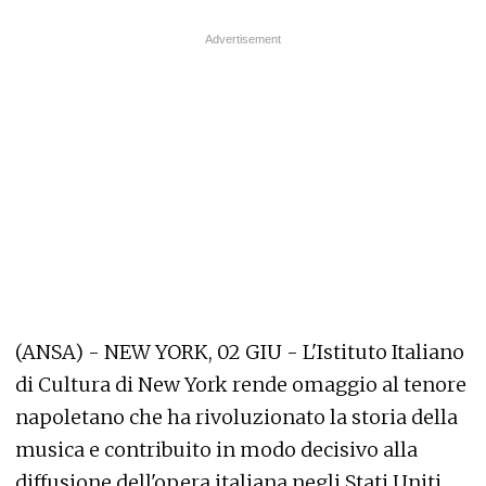
(ANSA) - NEW YORK, 02 GIU - L'Istituto Italiano
di Cultura di New York rende omaggio al tenore
napoletano che ha rivoluzionato la storia della
musica e contribuito in modo decisivo alla
diffusione dell'opera italiana negli Stati Uniti,