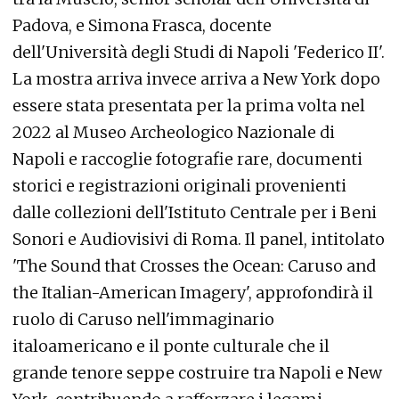
Padova, e Simona Frasca, docente
dell'Università degli Studi di Napoli 'Federico II'.
La mostra arriva invece arriva a New York dopo
essere stata presentata per la prima volta nel
2022 al Museo Archeologico Nazionale di
Napoli e raccoglie fotografie rare, documenti
storici e registrazioni originali provenienti
dalle collezioni dell'Istituto Centrale per i Beni
Sonori e Audiovisivi di Roma. Il panel, intitolato
'The Sound that Crosses the Ocean: Caruso and
the Italian-American Imagery', approfondirà il
ruolo di Caruso nell'immaginario
italoamericano e il ponte culturale che il
grande tenore seppe costruire tra Napoli e New