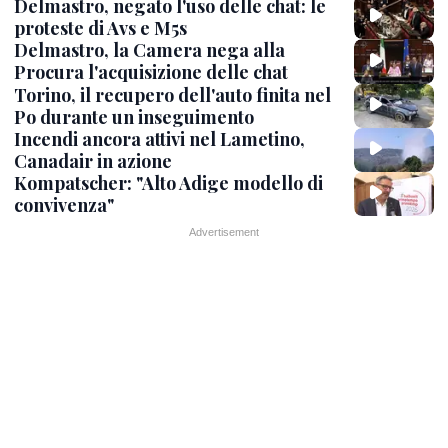
Delmastro, negato l'uso delle chat: le
proteste di Avs e M5s
Delmastro, la Camera nega alla
Procura l'acquisizione delle chat
Torino, il recupero dell'auto finita nel
Po durante un inseguimento
Incendi ancora attivi nel Lametino,
Canadair in azione
Kompatscher: "Alto Adige modello di
convivenza"