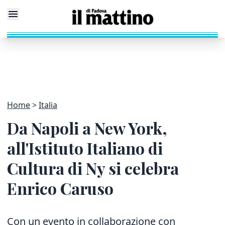
Home
Italia
Da Napoli a New York,
all'Istituto Italiano di
Cultura di Ny si celebra
Enrico Caruso
Con un evento in collaborazione con