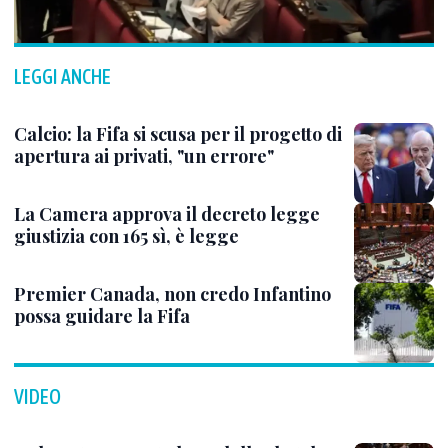
LEGGI ANCHE
Calcio: la Fifa si scusa per il progetto di
apertura ai privati, "un errore"
La Camera approva il decreto legge
giustizia con 165 sì, è legge
Premier Canada, non credo Infantino
possa guidare la Fifa
VIDEO