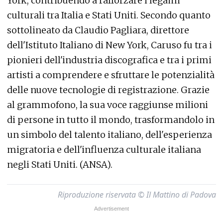
York, contribuendo a rafforzare i legami
culturali tra Italia e Stati Uniti. Secondo quanto
sottolineato da Claudio Pagliara, direttore
dell'Istituto Italiano di New York, Caruso fu tra i
pionieri dell'industria discografica e tra i primi
artisti a comprendere e sfruttare le potenzialità
delle nuove tecnologie di registrazione. Grazie
al grammofono, la sua voce raggiunse milioni
di persone in tutto il mondo, trasformandolo in
un simbolo del talento italiano, dell'esperienza
migratoria e dell'influenza culturale italiana
negli Stati Uniti. (ANSA).
Riproduzione riservata © Il Mattino di Padova