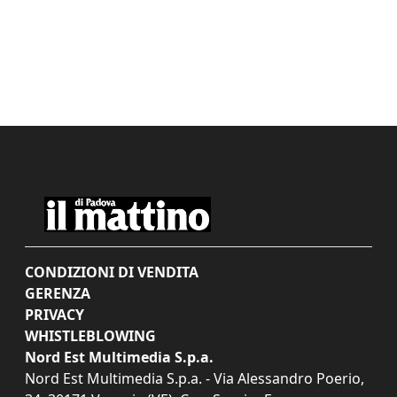
CONDIZIONI DI VENDITA
GERENZA
PRIVACY
WHISTLEBLOWING
Nord Est Multimedia S.p.a.
Nord Est Multimedia S.p.a. - Via Alessandro Poerio,