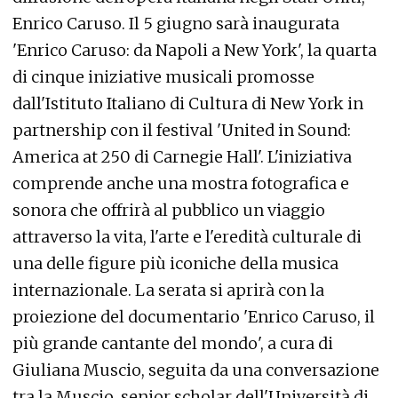
Enrico Caruso. Il 5 giugno sarà inaugurata
'Enrico Caruso: da Napoli a New York', la quarta
di cinque iniziative musicali promosse
dall'Istituto Italiano di Cultura di New York in
partnership con il festival 'United in Sound:
America at 250 di Carnegie Hall'. L'iniziativa
comprende anche una mostra fotografica e
sonora che offrirà al pubblico un viaggio
attraverso la vita, l'arte e l'eredità culturale di
una delle figure più iconiche della musica
internazionale. La serata si aprirà con la
proiezione del documentario 'Enrico Caruso, il
più grande cantante del mondo', a cura di
Giuliana Muscio, seguita da una conversazione
tra la Muscio, senior scholar dell'Università di