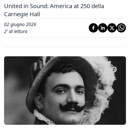
United in Sound: America at 250 della
Carnegie Hall
02 giugno 2026
2
' di lettura