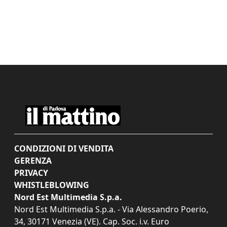
CONDIZIONI DI VENDITA
GERENZA
PRIVACY
WHISTLEBLOWING
Nord Est Multimedia S.p.a.
Nord Est Multimedia S.p.a. - Via Alessandro Poerio,
34, 30171 Venezia (VE). Cap. Soc. i.v. Euro