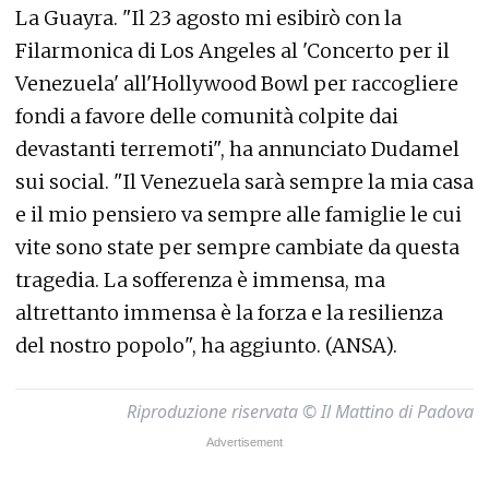
La Guayra. "Il 23 agosto mi esibirò con la
Filarmonica di Los Angeles al 'Concerto per il
Venezuela' all'Hollywood Bowl per raccogliere
fondi a favore delle comunità colpite dai
devastanti terremoti", ha annunciato Dudamel
sui social. "Il Venezuela sarà sempre la mia casa
e il mio pensiero va sempre alle famiglie le cui
vite sono state per sempre cambiate da questa
tragedia. La sofferenza è immensa, ma
altrettanto immensa è la forza e la resilienza
del nostro popolo", ha aggiunto. (ANSA).
Riproduzione riservata © Il Mattino di Padova