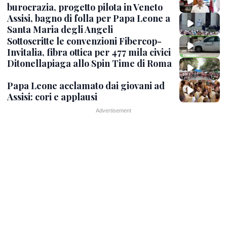
burocrazia, progetto pilota in Veneto
Assisi, bagno di folla per Papa Leone a
Santa Maria degli Angeli
Sottoscritte le convenzioni Fibercop-
Invitalia, fibra ottica per 477 mila civici
Ditonellapiaga allo Spin Time di Roma
Papa Leone acclamato dai giovani ad
Assisi: cori e applausi