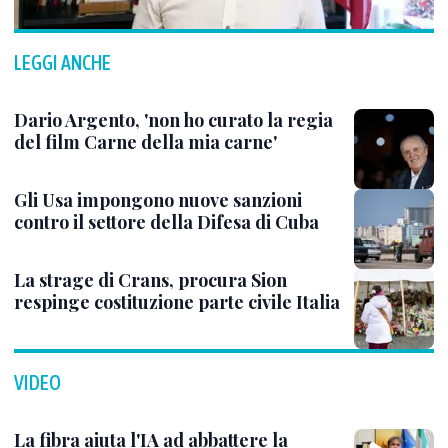
LEGGI ANCHE
Dario Argento, 'non ho curato la regia
del film Carne della mia carne'
Gli Usa impongono nuove sanzioni
contro il settore della Difesa di Cuba
La strage di Crans, procura Sion
respinge costituzione parte civile Italia
VIDEO
La fibra aiuta l'IA ad abbattere la