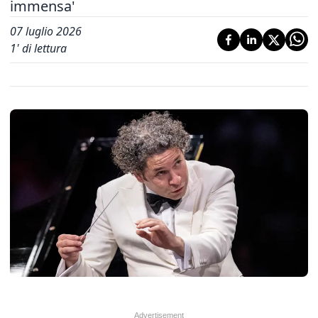
immensa'
07 luglio 2026
1
' di lettura