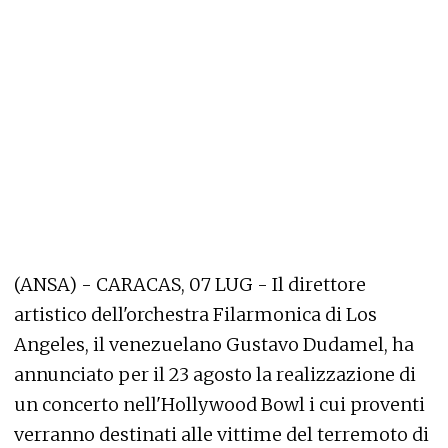
(ANSA) - CARACAS, 07 LUG - Il direttore
artistico dell'orchestra Filarmonica di Los
Angeles, il venezuelano Gustavo Dudamel, ha
annunciato per il 23 agosto la realizzazione di
un concerto nell'Hollywood Bowl i cui proventi
verranno destinati alle vittime del terremoto di