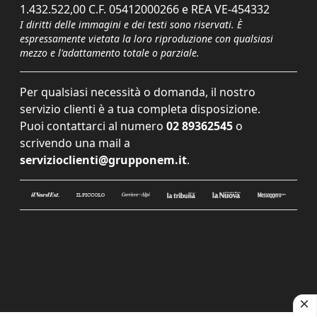
1.432.522,00 C.F. 05412000266 e REA VE-454332
I diritti delle immagini e dei testi sono riservati. È
espressamente vietata la loro riproduzione con qualsiasi
mezzo e l'adattamento totale o parziale.
Per qualsiasi necessità o domanda, il nostro
servizio clienti è a tua completa disposizione.
Puoi contattarci al numero
02 89362545
o
scrivendo una mail a
servizioclienti@grupponem.it
.