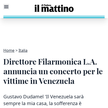
Home
Italia
Direttore Filarmonica L.A.
annuncia un concerto per le
vittime in Venezuela
Gustavo Dudamel 'Il Venezuela sarà
sempre la mia casa, la sofferenza è