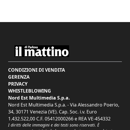
CONDIZIONI DI VENDITA
GERENZA
PRIVACY
WHISTLEBLOWING
Nord Est Multimedia S.p.a.
Nord Est Multimedia S.p.a. - Via Alessandro Poerio,
34, 30171 Venezia (VE). Cap. Soc. i.v. Euro
1.432.522,00 C.F. 05412000266 e REA VE-454332
I diritti delle immagini e dei testi sono riservati. È