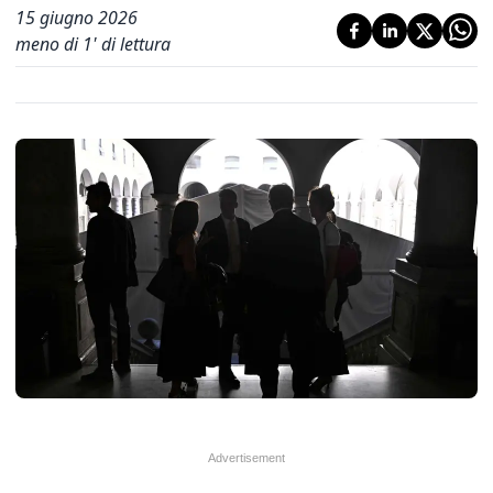
15 giugno 2026
meno di 1' di lettura