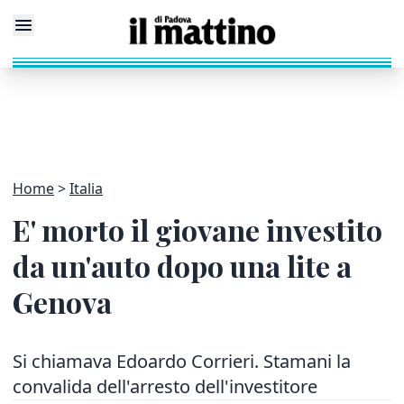
Home
Italia
E' morto il giovane investito
da un'auto dopo una lite a
Genova
Si chiamava Edoardo Corrieri. Stamani la
convalida dell'arresto dell'investitore