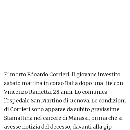
E' morto Edoardo Corrieri, il giovane investito
sabato mattina in corso Italia dopo una lite con
Vincenzo Rametta, 28 anni. Lo comunica
l'ospedale San Martino di Genova. Le condizioni
di Corrieri sono apparse da subito gravissime.
Stamattina nel carcere di Marassi, prima che si
avesse notizia del decesso, davanti alla gip