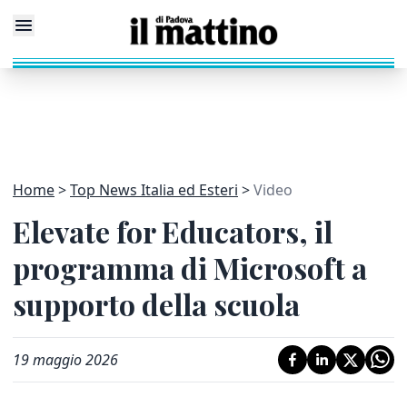
Home
Top News Italia ed Esteri
Video
Elevate for Educators, il
programma di Microsoft a
supporto della scuola
19 maggio 2026