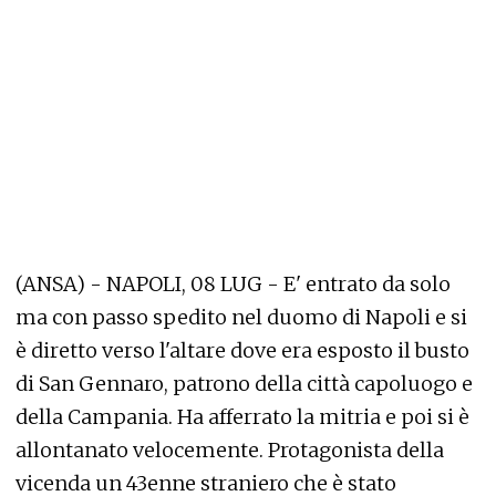
(ANSA) - NAPOLI, 08 LUG - E' entrato da solo
ma con passo spedito nel duomo di Napoli e si
è diretto verso l'altare dove era esposto il busto
di San Gennaro, patrono della città capoluogo e
della Campania. Ha afferrato la mitria e poi si è
allontanato velocemente. Protagonista della
vicenda un 43enne straniero che è stato