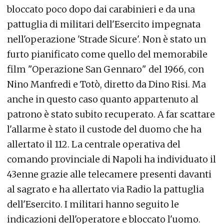
bloccato poco dopo dai carabinieri e da una
pattuglia di militari dell'Esercito impegnata
nell'operazione 'Strade Sicure'. Non è stato un
furto pianificato come quello del memorabile
film "Operazione San Gennaro" del 1966, con
Nino Manfredi e Totò, diretto da Dino Risi. Ma
anche in questo caso quanto appartenuto al
patrono è stato subito recuperato. A far scattare
l'allarme è stato il custode del duomo che ha
allertato il 112. La centrale operativa del
comando provinciale di Napoli ha individuato il
43enne grazie alle telecamere presenti davanti
al sagrato e ha allertato via Radio la pattuglia
dell'Esercito. I militari hanno seguito le
indicazioni dell'operatore e bloccato l'uomo.