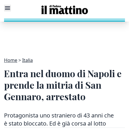
Home
Italia
Entra nel duomo di Napoli e
prende la mitria di San
Gennaro, arrestato
Protagonista uno straniero di 43 anni che
è stato bloccato. Ed è già corsa al lotto