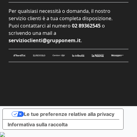
Per qualsiasi necessità o domanda, il nostro
servizio clienti è a tua completa disposizione.
Puoi contattarci al numero
02 89362545
o
scrivendo una mail a
servizioclienti@grupponem.it
.
Le tue preferenze relative alla privacy
Informativa sulla raccolta