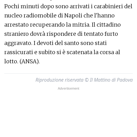
Pochi minuti dopo sono arrivati i carabinieri del
nucleo radiomobile di Napoli che l'hanno
arrestato recuperando la mitria. Il cittadino
straniero dovrà rispondere di tentato furto
aggravato. I devoti del santo sono stati
rassicurati e subito si è scatenata la corsa al
lotto. (ANSA).
Riproduzione riservata © Il Mattino di Padova