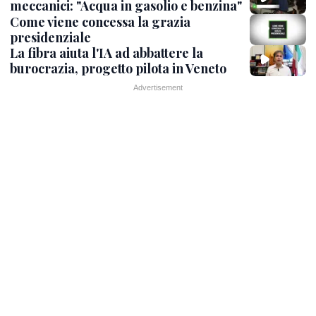
meccanici: "Acqua in gasolio e benzina"
Come viene concessa la grazia
presidenziale
La fibra aiuta l'IA ad abbattere la
burocrazia, progetto pilota in Veneto