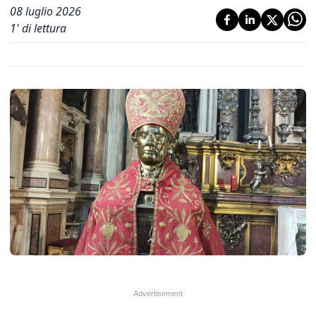
08 luglio 2026
1
' di lettura