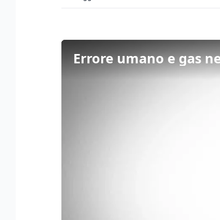
Errore umano e gas nel