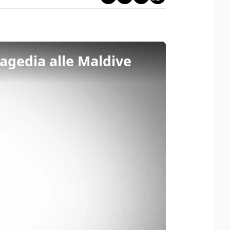
ragedia alle Maldive