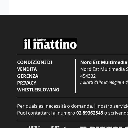
CONDIZIONI DI
Nord Est Multimedia 
VENDITA
Nord Est Multimedia S.
GERENZA
454332
I diritti delle immagini e 
PRIVACY
WHISTLEBLOWING
Per qualsiasi necessità o domanda, il nostro servizi
Puoi contattarci al numero
02 89362545
o scrivendo