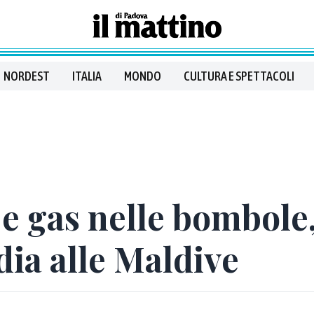
NORDEST
ITALIA
MONDO
CULTURA E SPETTACOLI
 gas nelle bombole, 
dia alle Maldive