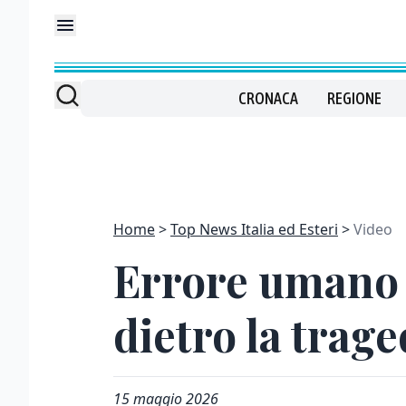
CRONACA
REGIONE
Home
Top News Italia ed Esteri
Video
Errore umano e
dietro la trage
15 maggio 2026