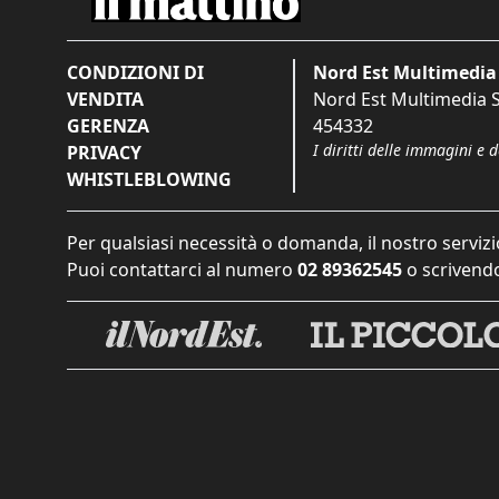
CONDIZIONI DI
Nord Est Multimedia 
VENDITA
Nord Est Multimedia S.
GERENZA
454332
I diritti delle immagini e 
PRIVACY
WHISTLEBLOWING
Per qualsiasi necessità o domanda, il nostro servizi
Puoi contattarci al numero
02 89362545
o scrivendo