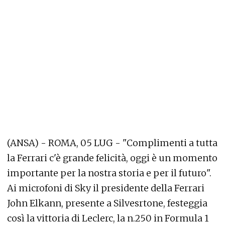
(ANSA) - ROMA, 05 LUG - "Complimenti a tutta
la Ferrari c'è grande felicità, oggi è un momento
importante per la nostra storia e per il futuro".
Ai microfoni di Sky il presidente della Ferrari
John Elkann, presente a Silvesrtone, festeggia
così la vittoria di Leclerc, la n.250 in Formula 1