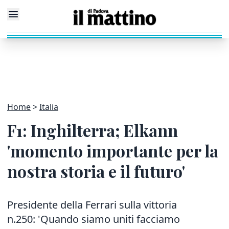
Home
Italia
F1: Inghilterra; Elkann
'momento importante per la
nostra storia e il futuro'
Presidente della Ferrari sulla vittoria
n.250: 'Quando siamo uniti facciamo