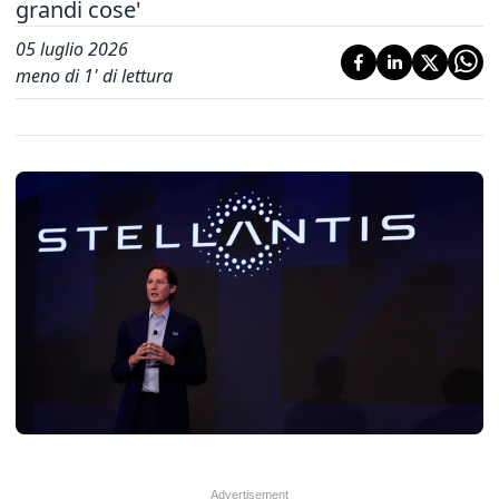
grandi cose'
05 luglio 2026
meno di 1' di lettura