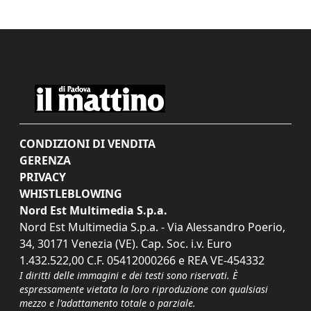
CONDIZIONI DI VENDITA
GERENZA
PRIVACY
WHISTLEBLOWING
Nord Est Multimedia S.p.a.
Nord Est Multimedia S.p.a. - Via Alessandro Poerio,
34, 30171 Venezia (VE). Cap. Soc. i.v. Euro
1.432.522,00 C.F. 05412000266 e REA VE-454332
I diritti delle immagini e dei testi sono riservati. È
espressamente vietata la loro riproduzione con qualsiasi
mezzo e l'adattamento totale o parziale.