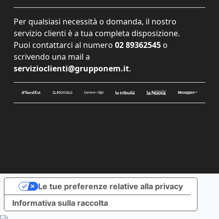
Per qualsiasi necessità o domanda, il nostro
servizio clienti è a tua completa disposizione.
Puoi contattarci al numero
02 89362545
o
scrivendo una mail a
servizioclienti@grupponem.it
.
Le tue preferenze relative alla privacy
Informativa sulla raccolta