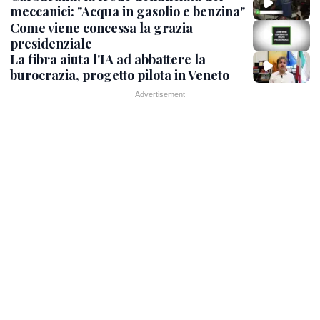
meccanici: "Acqua in gasolio e benzina"
Come viene concessa la grazia
presidenziale
La fibra aiuta l'IA ad abbattere la
burocrazia, progetto pilota in Veneto