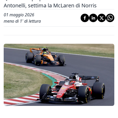
Antonelli, settima la McLaren di Norris
01 maggio 2026
meno di 1' di lettura