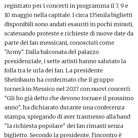
registrato per i concerti in programma il 7, 9 e
10 maggio nella capitale. I circa 135mila biglietti
disponibili sono andati esauriti in pochi minuti,
scatenando proteste e richieste di nuove date da
parte dei fan messicani, conosciuti come
"Army". Dalla balconata del palazzo
presidenziale, i sette artisti hanno salutato la
folla tra le urla dei fan. La presidente
Sheinbaum ha confermato che il gruppo
tornerà in Messico nel 2027 con nuovi concerti.
"Gli ho già detto che devono tornare il prossimo
anno", ha dichiarato durante una conferenza
stampa, spiegando di aver trasmesso alla band
"la richiesta popolare" dei fan rimasti senza
biglietto. Secondo la presidente, l'incontro è