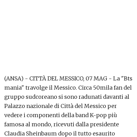
(ANSA) - CITTÀ DEL MESSICO, 07 MAG - La "Bts
mania" travolge il Messico. Circa 50mila fan del
gruppo sudcoreano si sono radunati davanti al
Palazzo nazionale di Città del Messico per
vedere i componenti della band K-pop più
famosa al mondo, ricevuti dalla presidente
Claudia Sheinbaum dopo il tutto esaurito