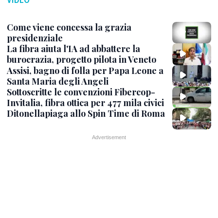
Come viene concessa la grazia
presidenziale
La fibra aiuta l'IA ad abbattere la
burocrazia, progetto pilota in Veneto
Assisi, bagno di folla per Papa Leone a
Santa Maria degli Angeli
Sottoscritte le convenzioni Fibercop-
Invitalia, fibra ottica per 477 mila civici
Ditonellapiaga allo Spin Time di Roma