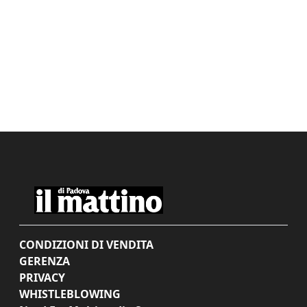
CONDIZIONI DI VENDITA
GERENZA
PRIVACY
WHISTLEBLOWING