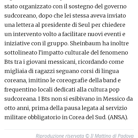
stato organizzato con il sostegno del governo
sudcoreano, dopo che lei stessa aveva inviato
una lettera al presidente di Seul per chiedere
un intervento volto a facilitare nuovi eventi e
iniziative con il gruppo. Sheinbaum ha inoltre
sottolineato l'impatto culturale del fenomeno
Bts tra i giovani messicani, ricordando come
migliaia di ragazzi seguano corsi di lingua
coreana, imitino le coreografie della band e
frequentino locali dedicati alla cultura pop
sudcoreana. I Bts non si esibivano in Messico da
otto anni, prima della pausa legata al servizio
militare obbligatorio in Corea del Sud. (ANSA).
Riproduzione riservata © Il Mattino di Padova