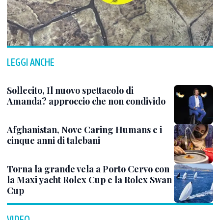
LEGGI ANCHE
Sollecito, Il nuovo spettacolo di
Amanda? approccio che non condivido
Afghanistan, Nove Caring Humans e i
cinque anni di talebani
Torna la grande vela a Porto Cervo con
la Maxi yacht Rolex Cup e la Rolex Swan
Cup
VIDEO