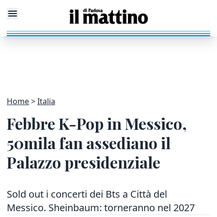
Home
Italia
Febbre K-Pop in Messico,
50mila fan assediano il
Palazzo presidenziale
Sold out i concerti dei Bts a Città del
Messico. Sheinbaum: torneranno nel 2027