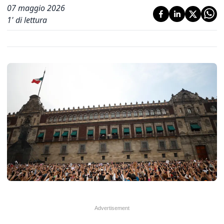
07 maggio 2026
1
' di lettura