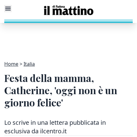
Home
Italia
Festa della mamma,
Catherine, 'oggi non è un
giorno felice'
Lo scrive in una lettera pubblicata in
esclusiva da ilcentro.it