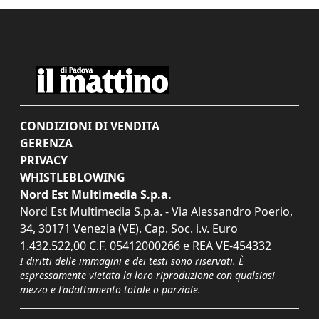
CONDIZIONI DI VENDITA
GERENZA
PRIVACY
WHISTLEBLOWING
Nord Est Multimedia S.p.a.
Nord Est Multimedia S.p.a. - Via Alessandro Poerio,
34, 30171 Venezia (VE). Cap. Soc. i.v. Euro
1.432.522,00 C.F. 05412000266 e REA VE-454332
I diritti delle immagini e dei testi sono riservati. È
espressamente vietata la loro riproduzione con qualsiasi
mezzo e l'adattamento totale o parziale.