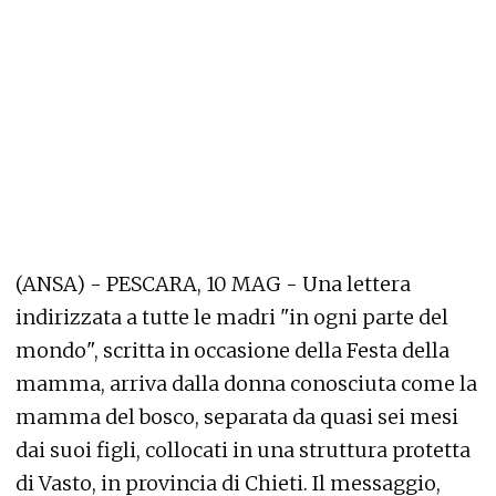
(ANSA) - PESCARA, 10 MAG - Una lettera
indirizzata a tutte le madri "in ogni parte del
mondo", scritta in occasione della Festa della
mamma, arriva dalla donna conosciuta come la
mamma del bosco, separata da quasi sei mesi
dai suoi figli, collocati in una struttura protetta
di Vasto, in provincia di Chieti. Il messaggio,