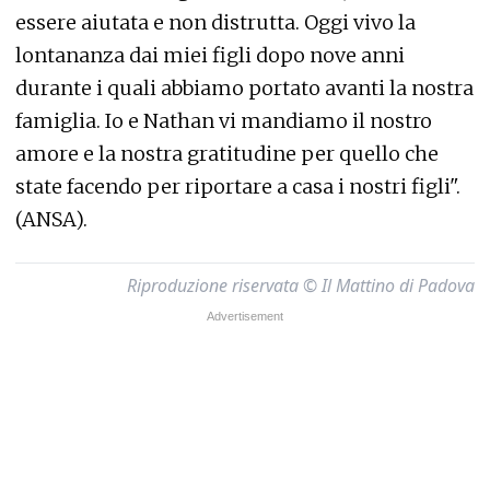
essere aiutata e non distrutta. Oggi vivo la
lontananza dai miei figli dopo nove anni
durante i quali abbiamo portato avanti la nostra
famiglia. Io e Nathan vi mandiamo il nostro
amore e la nostra gratitudine per quello che
state facendo per riportare a casa i nostri figli".
(ANSA).
Riproduzione riservata © Il Mattino di Padova