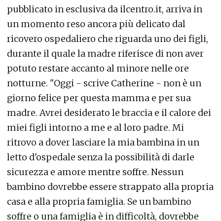
pubblicato in esclusiva da ilcentro.it, arriva in
un momento reso ancora più delicato dal
ricovero ospedaliero che riguarda uno dei figli,
durante il quale la madre riferisce di non aver
potuto restare accanto al minore nelle ore
notturne. "Oggi - scrive Catherine - non è un
giorno felice per questa mamma e per sua
madre. Avrei desiderato le braccia e il calore dei
miei figli intorno a me e al loro padre. Mi
ritrovo a dover lasciare la mia bambina in un
letto d'ospedale senza la possibilità di darle
sicurezza e amore mentre soffre. Nessun
bambino dovrebbe essere strappato alla propria
casa e alla propria famiglia. Se un bambino
soffre o una famiglia è in difficoltà, dovrebbe