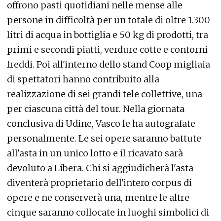
offrono pasti quotidiani nelle mense alle
persone in difficoltà per un totale di oltre 1.300
litri di acqua in bottiglia e 50 kg di prodotti, tra
primi e secondi piatti, verdure cotte e contorni
freddi. Poi all'interno dello stand Coop migliaia
di spettatori hanno contribuito alla
realizzazione di sei grandi tele collettive, una
per ciascuna città del tour. Nella giornata
conclusiva di Udine, Vasco le ha autografate
personalmente. Le sei opere saranno battute
all'asta in un unico lotto e il ricavato sarà
devoluto a Libera. Chi si aggiudicherà l'asta
diventerà proprietario dell'intero corpus di
opere e ne conserverà una, mentre le altre
cinque saranno collocate in luoghi simbolici di