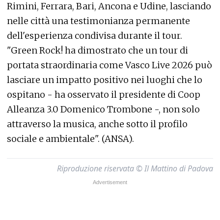
Rimini, Ferrara, Bari, Ancona e Udine, lasciando
nelle città una testimonianza permanente
dell'esperienza condivisa durante il tour.
"Green Rock! ha dimostrato che un tour di
portata straordinaria come Vasco Live 2026 può
lasciare un impatto positivo nei luoghi che lo
ospitano - ha osservato il presidente di Coop
Alleanza 3.0 Domenico Trombone -, non solo
attraverso la musica, anche sotto il profilo
sociale e ambientale". (ANSA).
Riproduzione riservata © Il Mattino di Padova