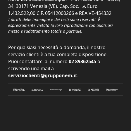
34, 30171 Venezia (VE). Cap. Soc. i.v. Euro
1.432.522,00 C.F. 05412000266 e REA VE-454332
I diritti delle immagini e dei testi sono riservati. È
espressamente vietata la loro riproduzione con qualsiasi
mezzo e l'adattamento totale o parziale.
Per qualsiasi necessità o domanda, il nostro
servizio clienti è a tua completa disposizione.
Puoi contattarci al numero
02 89362545
o
scrivendo una mail a
servizioclienti@grupponem.it
.