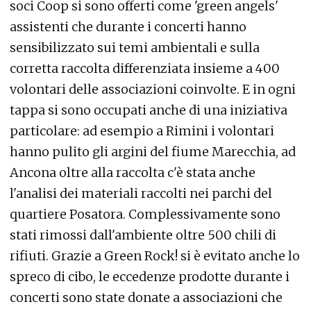
soci Coop si sono offerti come 'green angels'
assistenti che durante i concerti hanno
sensibilizzato sui temi ambientali e sulla
corretta raccolta differenziata insieme a 400
volontari delle associazioni coinvolte. E in ogni
tappa si sono occupati anche di una iniziativa
particolare: ad esempio a Rimini i volontari
hanno pulito gli argini del fiume Marecchia, ad
Ancona oltre alla raccolta c'è stata anche
l'analisi dei materiali raccolti nei parchi del
quartiere Posatora. Complessivamente sono
stati rimossi dall'ambiente oltre 500 chili di
rifiuti. Grazie a Green Rock! si è evitato anche lo
spreco di cibo, le eccedenze prodotte durante i
concerti sono state donate a associazioni che