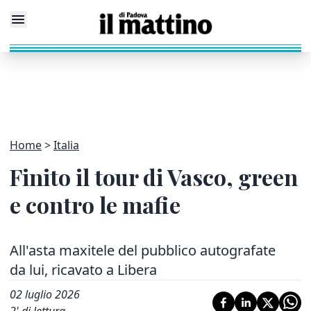
Home
Italia
Finito il tour di Vasco, green
e contro le mafie
All'asta maxitele del pubblico autografate
da lui, ricavato a Libera
02 luglio 2026