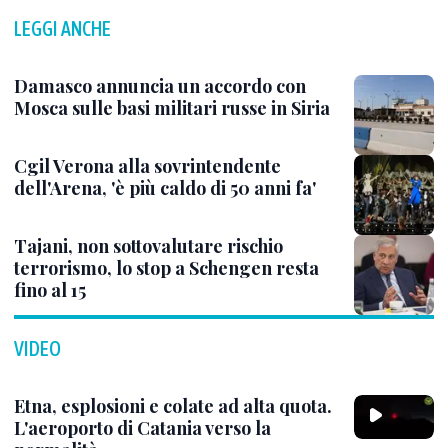
LEGGI ANCHE
Damasco annuncia un accordo con
Mosca sulle basi militari russe in Siria
Cgil Verona alla sovrintendente
dell'Arena, 'è più caldo di 50 anni fa'
Tajani, non sottovalutare rischio
terrorismo, lo stop a Schengen resta
fino al 15
VIDEO
Etna, esplosioni e colate ad alta quota.
L'aeroporto di Catania verso la