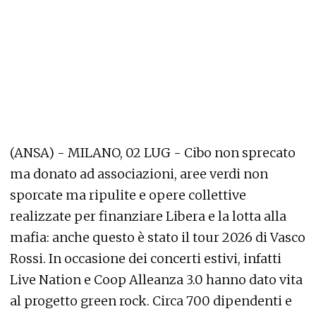
(ANSA) - MILANO, 02 LUG - Cibo non sprecato
ma donato ad associazioni, aree verdi non
sporcate ma ripulite e opere collettive
realizzate per finanziare Libera e la lotta alla
mafia: anche questo è stato il tour 2026 di Vasco
Rossi. In occasione dei concerti estivi, infatti
Live Nation e Coop Alleanza 3.0 hanno dato vita
al progetto green rock. Circa 700 dipendenti e