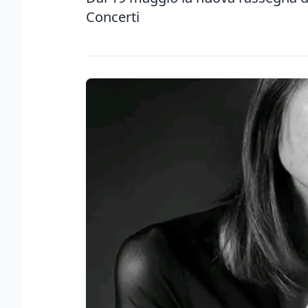
Concerti