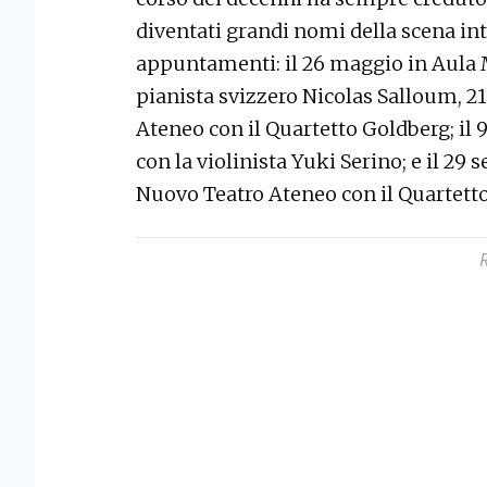
diventati grandi nomi della scena in
appuntamenti: il 26 maggio in Aula 
pianista svizzero Nicolas Salloum, 21
Ateneo con il Quartetto Goldberg; il
con la violinista Yuki Serino; e il 29
Nuovo Teatro Ateneo con il Quartetto