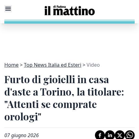
Home
Top News Italia ed Esteri
Video
Furto di gioielli in casa
d'aste a Torino, la titolare:
"Attenti se comprate
orologi"
07 giugno 2026