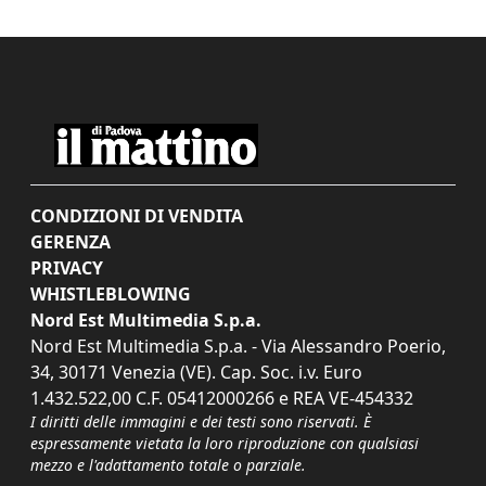
CONDIZIONI DI VENDITA
GERENZA
PRIVACY
WHISTLEBLOWING
Nord Est Multimedia S.p.a.
Nord Est Multimedia S.p.a. - Via Alessandro Poerio,
34, 30171 Venezia (VE). Cap. Soc. i.v. Euro
1.432.522,00 C.F. 05412000266 e REA VE-454332
I diritti delle immagini e dei testi sono riservati. È
espressamente vietata la loro riproduzione con qualsiasi
mezzo e l'adattamento totale o parziale.