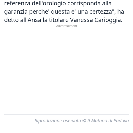
referenza dell'orologio corrisponda alla
garanzia perche' questa e' una certezza", ha
detto all'Ansa la titolare Vanessa Carioggia.
Riproduzione riservata © Il Mattino di Padova