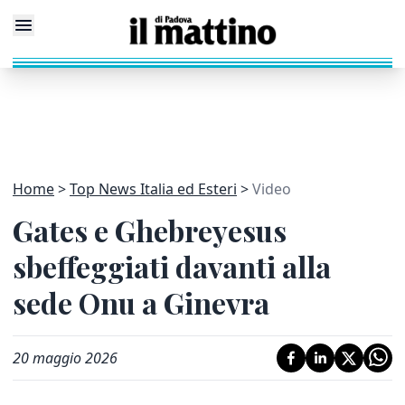
Home
Top News Italia ed Esteri
Video
Gates e Ghebreyesus
sbeffeggiati davanti alla
sede Onu a Ginevra
20 maggio 2026