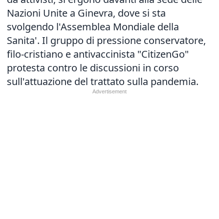
Nazioni Unite a Ginevra, dove si sta
svolgendo l'Assemblea Mondiale della
Sanita'. Il gruppo di pressione conservatore,
filo-cristiano e antivaccinista "CitizenGo"
protesta contro le discussioni in corso
sull'attuazione del trattato sulla pandemia.