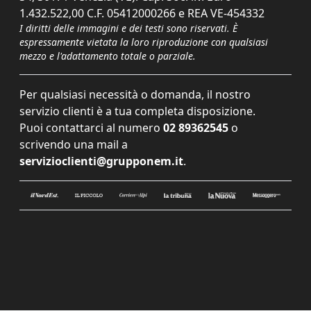
1.432.522,00 C.F. 05412000266 e REA VE-454332
I diritti delle immagini e dei testi sono riservati. È
espressamente vietata la loro riproduzione con qualsiasi
mezzo e l'adattamento totale o parziale.
Per qualsiasi necessità o domanda, il nostro
servizio clienti è a tua completa disposizione.
Puoi contattarci al numero
02 89362545
o
scrivendo una mail a
servizioclienti@grupponem.it
.