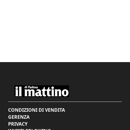
CONDIZIONI DI VENDITA
GERENZA
PRIVACY