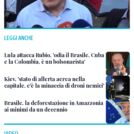
LEGGI ANCHE
Lula attacca Rubio, 'odia il Brasile, Cuba
e la Colombia, è un bolsonarista'
Kiev, 'stato di allerta aerea nella
capitale, c'è la minaccia di droni nemici'
Brasile, la deforestazione in Amazzonia
ai minimi da un decennio
VIDEO