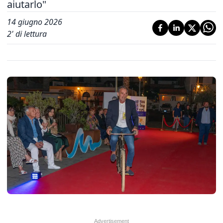
aiutarlo"
14 giugno 2026
2
' di lettura