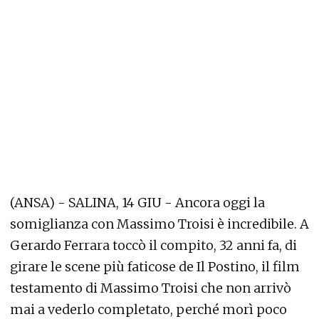
(ANSA) - SALINA, 14 GIU - Ancora oggi la
somiglianza con Massimo Troisi è incredibile. A
Gerardo Ferrara toccò il compito, 32 anni fa, di
girare le scene più faticose de Il Postino, il film
testamento di Massimo Troisi che non arrivò
mai a vederlo completato, perché morì poco