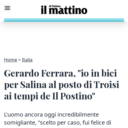
Home
Italia
Gerardo Ferrara, "io in bici
per Salina al posto di Troisi
ai tempi de Il Postino"
L'uomo ancora oggi incredibilmente
somigliante, "scelto per caso, fui felice di