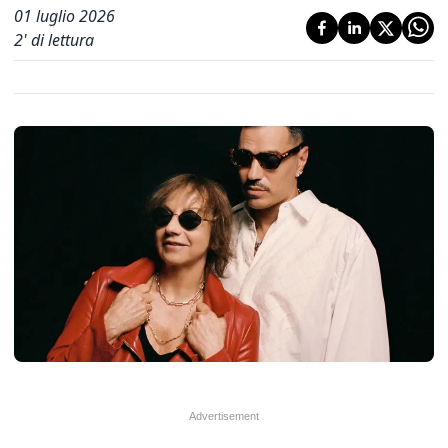
01 luglio 2026
2
' di lettura