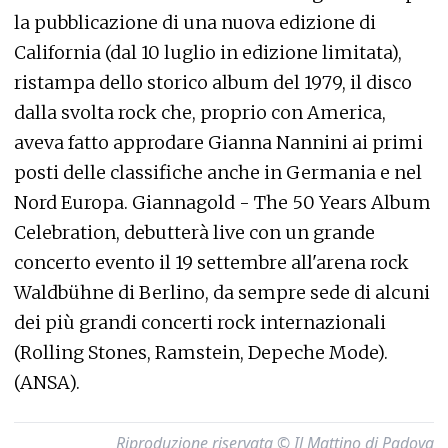
la pubblicazione di una nuova edizione di
California (dal 10 luglio in edizione limitata),
ristampa dello storico album del 1979, il disco
dalla svolta rock che, proprio con America,
aveva fatto approdare Gianna Nannini ai primi
posti delle classifiche anche in Germania e nel
Nord Europa. Giannagold - The 50 Years Album
Celebration, debutterà live con un grande
concerto evento il 19 settembre all'arena rock
Waldbühne di Berlino, da sempre sede di alcuni
dei più grandi concerti rock internazionali
(Rolling Stones, Ramstein, Depeche Mode).
(ANSA).
Riproduzione riservata © Il Mattino di Padova