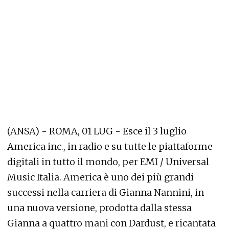
(ANSA) - ROMA, 01 LUG - Esce il 3 luglio
America inc., in radio e su tutte le piattaforme
digitali in tutto il mondo, per EMI / Universal
Music Italia. America è uno dei più grandi
successi nella carriera di Gianna Nannini, in
una nuova versione, prodotta dalla stessa
Gianna a quattro mani con Dardust, e ricantata