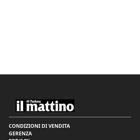
CONDIZIONI DI VENDITA
GERENZA