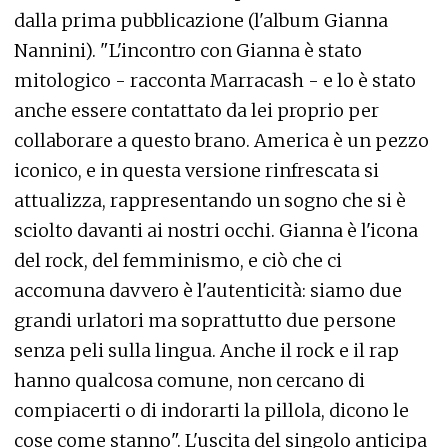
dalla prima pubblicazione (l'album Gianna
Nannini). "L'incontro con Gianna è stato
mitologico - racconta Marracash - e lo è stato
anche essere contattato da lei proprio per
collaborare a questo brano. America è un pezzo
iconico, e in questa versione rinfrescata si
attualizza, rappresentando un sogno che si è
sciolto davanti ai nostri occhi. Gianna è l'icona
del rock, del femminismo, e ciò che ci
accomuna davvero è l'autenticità: siamo due
grandi urlatori ma soprattutto due persone
senza peli sulla lingua. Anche il rock e il rap
hanno qualcosa comune, non cercano di
compiacerti o di indorarti la pillola, dicono le
cose come stanno". L'uscita del singolo anticipa