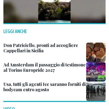
LEGGI ANCHE
Don Patriciello, pronti ad accogliere
Cappellari in Sicilia
Ad Amsterdam il passaggio di testimone
al Torino Europride 2027
Usa, tutti gli agenti Ice saranno forniti di
bodycam entro agosto