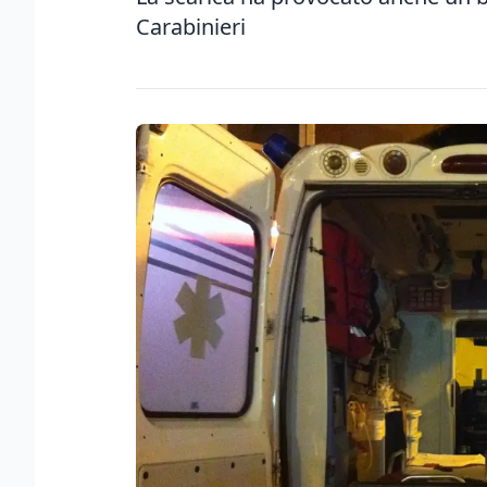
Carabinieri