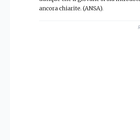
ancora chiarite. (ANSA).