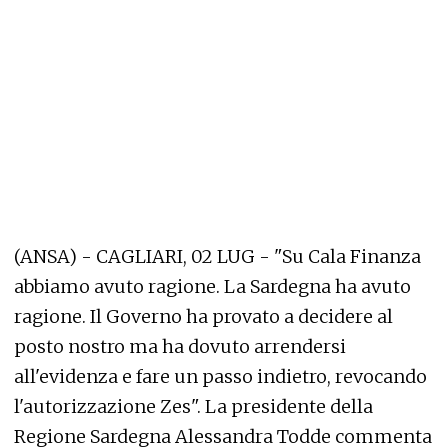
(ANSA) - CAGLIARI, 02 LUG - "Su Cala Finanza
abbiamo avuto ragione. La Sardegna ha avuto
ragione. Il Governo ha provato a decidere al
posto nostro ma ha dovuto arrendersi
all'evidenza e fare un passo indietro, revocando
l'autorizzazione Zes". La presidente della
Regione Sardegna Alessandra Todde commenta