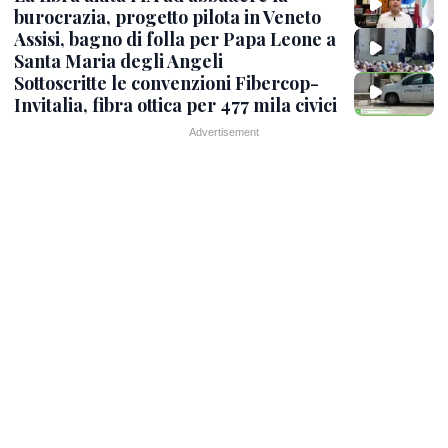
burocrazia, progetto pilota in Veneto
Assisi, bagno di folla per Papa Leone a
Santa Maria degli Angeli
Sottoscritte le convenzioni Fibercop-
Invitalia, fibra ottica per 477 mila civici