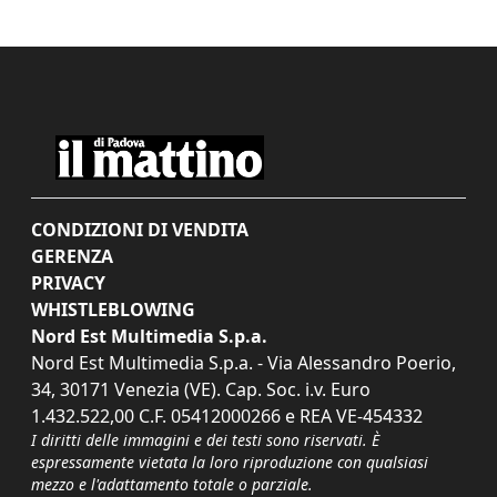
CONDIZIONI DI VENDITA
GERENZA
PRIVACY
WHISTLEBLOWING
Nord Est Multimedia S.p.a.
Nord Est Multimedia S.p.a. - Via Alessandro Poerio,
34, 30171 Venezia (VE). Cap. Soc. i.v. Euro
1.432.522,00 C.F. 05412000266 e REA VE-454332
I diritti delle immagini e dei testi sono riservati. È
espressamente vietata la loro riproduzione con qualsiasi
mezzo e l'adattamento totale o parziale.