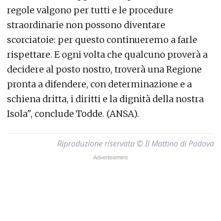
regole valgono per tutti e le procedure
straordinarie non possono diventare
scorciatoie: per questo continueremo a farle
rispettare. E ogni volta che qualcuno proverà a
decidere al posto nostro, troverà una Regione
pronta a difendere, con determinazione e a
schiena dritta, i diritti e la dignità della nostra
Isola", conclude Todde. (ANSA).
Riproduzione riservata © Il Mattino di Padova