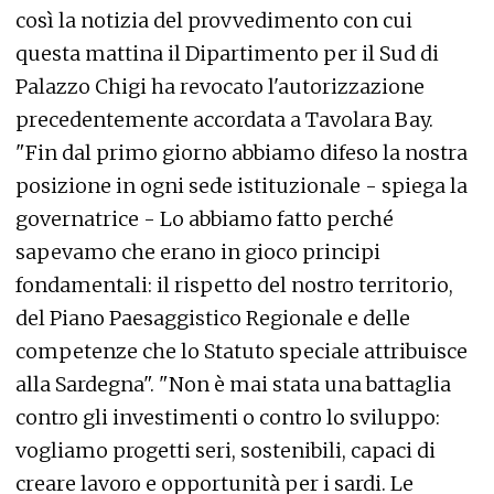
così la notizia del provvedimento con cui
questa mattina il Dipartimento per il Sud di
Palazzo Chigi ha revocato l'autorizzazione
precedentemente accordata a Tavolara Bay.
"Fin dal primo giorno abbiamo difeso la nostra
posizione in ogni sede istituzionale - spiega la
governatrice - Lo abbiamo fatto perché
sapevamo che erano in gioco principi
fondamentali: il rispetto del nostro territorio,
del Piano Paesaggistico Regionale e delle
competenze che lo Statuto speciale attribuisce
alla Sardegna". "Non è mai stata una battaglia
contro gli investimenti o contro lo sviluppo:
vogliamo progetti seri, sostenibili, capaci di
creare lavoro e opportunità per i sardi. Le