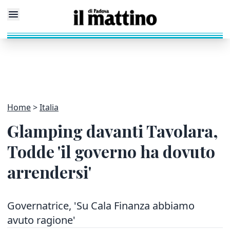
Home
Italia
Glamping davanti Tavolara,
Todde 'il governo ha dovuto
arrendersi'
Governatrice, 'Su Cala Finanza abbiamo
avuto ragione'