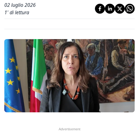
02 luglio 2026
1
' di lettura